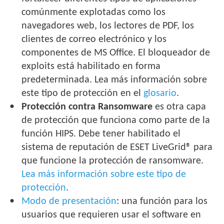
comúnmente explotadas como los
navegadores web, los lectores de PDF, los
clientes de correo electrónico y los
componentes de MS Office. El bloqueador de
exploits está habilitado en forma
predeterminada. Lea más información sobre
este tipo de protección en el
glosario
.
Protección contra Ransomware
es otra capa
de protección que funciona como parte de la
función HIPS. Debe tener habilitado el
sistema de reputación de ESET LiveGrid® para
que funcione la protección de ransomware.
Lea más información sobre este tipo de
protección
.
Modo de presentación
: una función para los
usuarios que requieren usar el software en