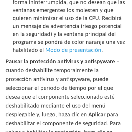
forma ininterrumpida, que no desean que las
ventanas emergentes los molesten y que
quieren minimizar el uso de la CPU. Recibirá
un mensaje de advertencia (riesgo potencial
en la seguridad) y la ventana principal del
programa se pondrá de color naranja una vez
habilitado el
Modo de presentación
.
Pausar la protección antivirus y antispyware
–
cuando deshabilite temporalmente la
protección antivirus y antispyware, puede
seleccionar el periodo de tiempo por el que
desea que el componente seleccionado esté
deshabilitado mediante el uso del menú
desplegable y, luego, haga clic en
Aplicar
para
deshabilitar el componente de seguridad. Para