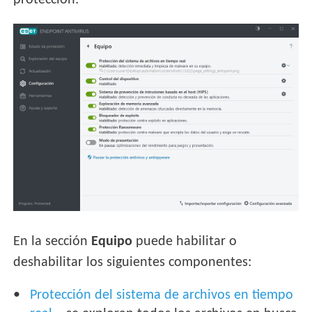
protección:
En la sección
Equipo
puede habilitar o
deshabilitar los siguientes componentes:
Protección del sistema de archivos en tiempo