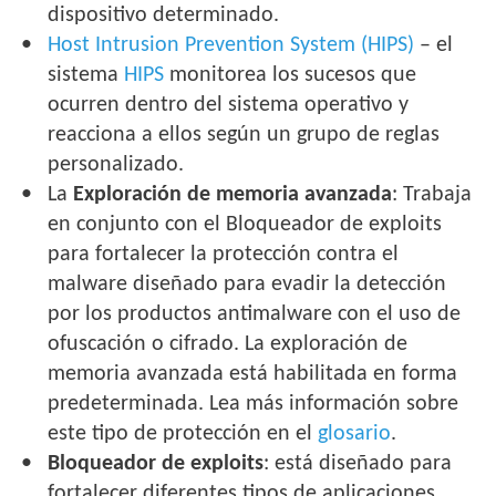
dispositivo determinado.
Host Intrusion Prevention System (HIPS)
– el
sistema
HIPS
monitorea los sucesos que
ocurren dentro del sistema operativo y
reacciona a ellos según un grupo de reglas
personalizado.
La
Exploración de memoria avanzada
: Trabaja
en conjunto con el Bloqueador de exploits
para fortalecer la protección contra el
malware diseñado para evadir la detección
por los productos antimalware con el uso de
ofuscación o cifrado. La exploración de
memoria avanzada está habilitada en forma
predeterminada. Lea más información sobre
este tipo de protección en el
glosario
.
Bloqueador de exploits
: está diseñado para
fortalecer diferentes tipos de aplicaciones