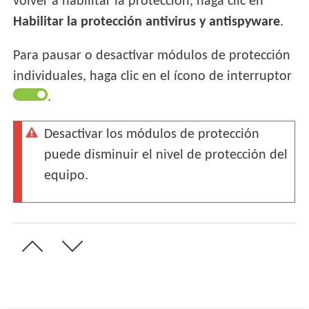
volver a habilitar la protección, haga clic en
Habilitar la protección antivirus y antispyware
.
Para pausar o desactivar módulos de protección
individuales, haga clic en el ícono de interruptor
.
Desactivar los módulos de protección
puede disminuir el nivel de protección del
equipo.