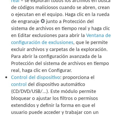
real
– se exploran todos los archivos en busca
de códigos maliciosos cuando se abren, crean
o ejecutan en el equipo. Haga clic en la rueda
de engranaje
junto a Protección del
sistema de archivos en tiempo real y haga clic
en Editar exclusiones para abrir la
Ventana de
configuración de exclusiones
, que le permite
excluir archivos y carpetas de la exploración.
Para abrir la configuración avanzada de la
Protección del sistema de archivos en tiempo
real, haga clic en Configurar.
Control del dispositivo
: proporciona el
control
del dispositivo automático
(CD/DVD/USB/...). Este módulo permite
bloquear o ajustar los filtros o permisos
extendidos y definir la forma en que el
usuario puede acceder y trabajar con un