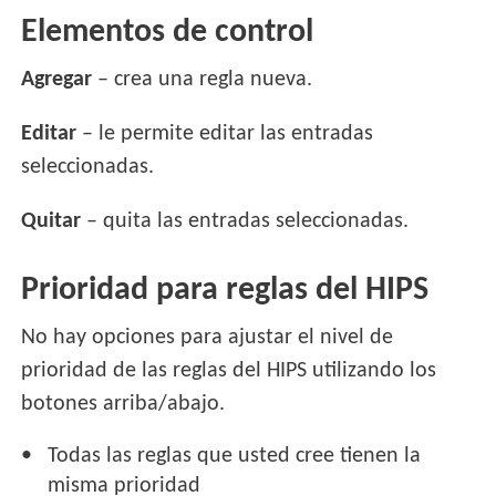
Elementos de control
Agregar
– crea una regla nueva.
Editar
– le permite editar las entradas
seleccionadas.
Quitar
– quita las entradas seleccionadas.
Prioridad para reglas del HIPS
No hay opciones para ajustar el nivel de
prioridad de las reglas del HIPS utilizando los
botones arriba/abajo.
Todas las reglas que usted cree tienen la
misma prioridad