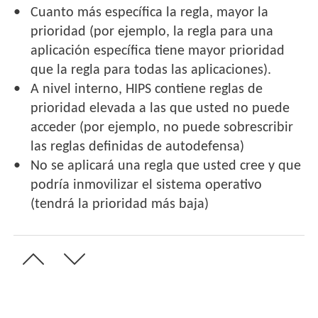
Cuanto más específica la regla, mayor la
prioridad (por ejemplo, la regla para una
aplicación específica tiene mayor prioridad
que la regla para todas las aplicaciones).
A nivel interno, HIPS contiene reglas de
prioridad elevada a las que usted no puede
acceder (por ejemplo, no puede sobrescribir
las reglas definidas de autodefensa)
No se aplicará una regla que usted cree y que
podría inmovilizar el sistema operativo
(tendrá la prioridad más baja)