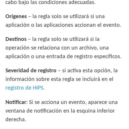
cabo bajo las condiciones adecuadas.
Orígenes
– la regla solo se utilizará si una
aplicación o las aplicaciones accionan el evento.
Destinos
– la regla solo se utilizará si la
operación se relaciona con un archivo, una
aplicación o una entrada de registro específicos.
Severidad de registro
– si activa esta opción, la
información sobre esta regla se incluirá en el
registro de HIPS
.
Notificar
: Si se acciona un evento, aparece una
ventana de notificación en la esquina inferior
derecha.