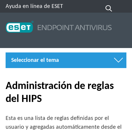
Ayuda en línea de ESET
Seleccionar el tema
Administración de reglas
del HIPS
Esta es una lista de reglas definidas por el
usuario y agregadas automáticamente desde el