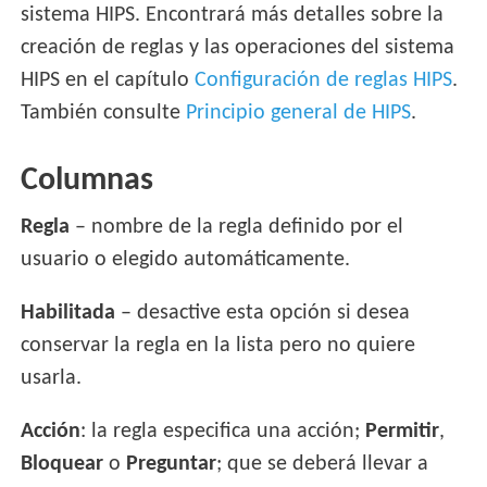
sistema HIPS. Encontrará más detalles sobre la
creación de reglas y las operaciones del sistema
HIPS en el capítulo
Configuración de reglas HIPS
.
También consulte
Principio general de HIPS
.
Columnas
Regla
– nombre de la regla definido por el
usuario o elegido automáticamente.
Habilitada
– desactive esta opción si desea
conservar la regla en la lista pero no quiere
usarla.
Acción
: la regla especifica una acción;
Permitir
,
Bloquear
o
Preguntar
; que se deberá llevar a