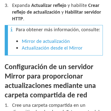
Expanda
Actualizar reflejo
y habilite
Crear
reflejo de actualización
y
Habilitar servidor
HTTP
.
Para obtener más información, consulte:
Mirror de actualización
Actualización desde el Mirror
Configuración de un servidor
Mirror para proporcionar
actualizaciones mediante una
carpeta compartida de red
Cree una carpeta compartida en un