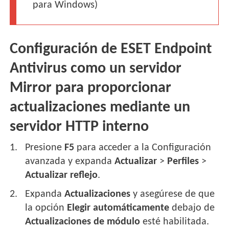
para Windows)
Configuración de ESET Endpoint
Antivirus como un servidor
Mirror para proporcionar
actualizaciones mediante un
servidor HTTP interno
Presione
F5
para acceder a la Configuración
avanzada y expanda
Actualizar
>
Perfiles
>
Actualizar reflejo
.
Expanda
Actualizaciones
y asegúrese de que
la opción
Elegir automáticamente
debajo de
Actualizaciones de módulo
esté habilitada.