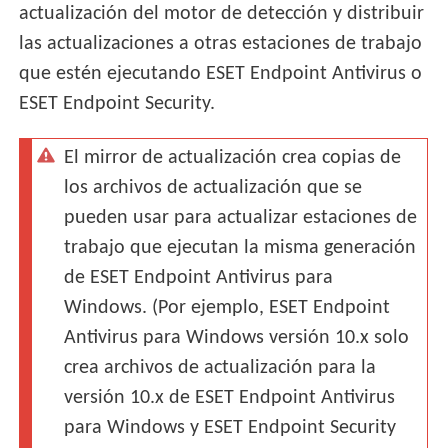
actualización del motor de detección y distribuir
las actualizaciones a otras estaciones de trabajo
que estén ejecutando ESET Endpoint Antivirus o
ESET Endpoint Security.
El mirror de actualización crea copias de
los archivos de actualización que se
pueden usar para actualizar estaciones de
trabajo que ejecutan la misma generación
de ESET Endpoint Antivirus para
Windows. (Por ejemplo, ESET Endpoint
Antivirus para Windows versión 10.x solo
crea archivos de actualización para la
versión 10.x de ESET Endpoint Antivirus
para Windows y ESET Endpoint Security