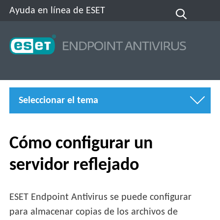
Ayuda en línea de ESET
Seleccionar el tema
Cómo configurar un
servidor reflejado
ESET Endpoint Antivirus se puede configurar
para almacenar copias de los archivos de