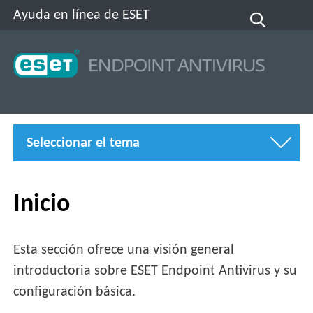
Ayuda en línea de ESET
Seleccionar el tema
Inicio
Esta sección ofrece una visión general
introductoria sobre ESET Endpoint Antivirus y su
configuración básica.