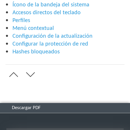
Ícono de la bandeja del sistema
Accesos directos del teclado
Perfiles
Menú contextual
Configuración de la actualización
Configurar la protección de red
Hashes bloqueados
Descargar PDF