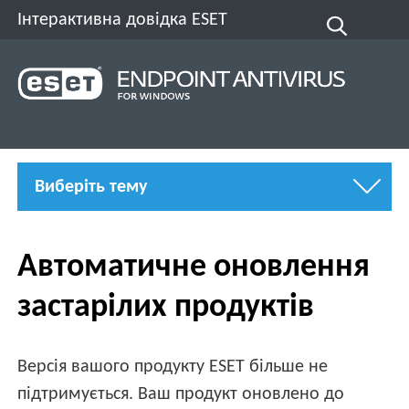
Інтерактивна довідка ESET
Виберіть тему
Автоматичне оновлення
застарілих продуктів
Версія вашого продукту ESET більше не
підтримується. Ваш продукт оновлено до