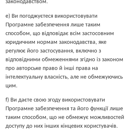
законодавством.
e) Ви погоджуєтеся використовувати
Програмне забезпечення лише таким
способом, що відповідає всім застосовним
юридичним нормам законодавства, яке
регулює його застосування, включно з
відповідними обмеженнями згідно із законом
про авторське право й інші права на
інтелектуальну власність, але не обмежуючись
цим.
f) Ви даєте свою згоду використовувати
Програмне забезпечення та його функції лише
таким способом, що не обмежує можливостей
доступу до них інших кінцевих користувачів.