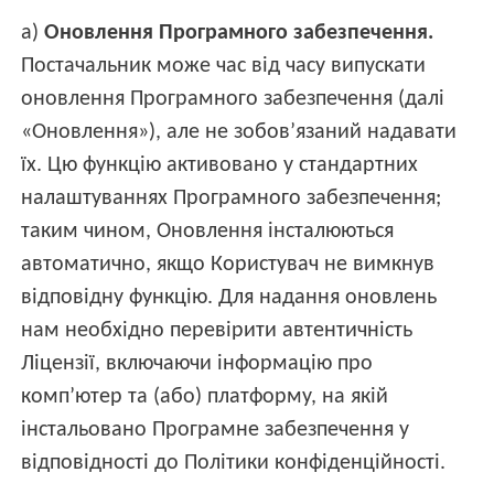
а)
Оновлення Програмного забезпечення.
Постачальник може час від часу випускати
оновлення Програмного забезпечення (далі
«Оновлення»), але не зобов’язаний надавати
їх. Цю функцію активовано у стандартних
налаштуваннях Програмного забезпечення;
таким чином, Оновлення інсталюються
автоматично, якщо Користувач не вимкнув
відповідну функцію. Для надання оновлень
нам необхідно перевірити автентичність
Ліцензії, включаючи інформацію про
комп’ютер та (або) платформу, на якій
інстальовано Програмне забезпечення у
відповідності до Політики конфіденційності.