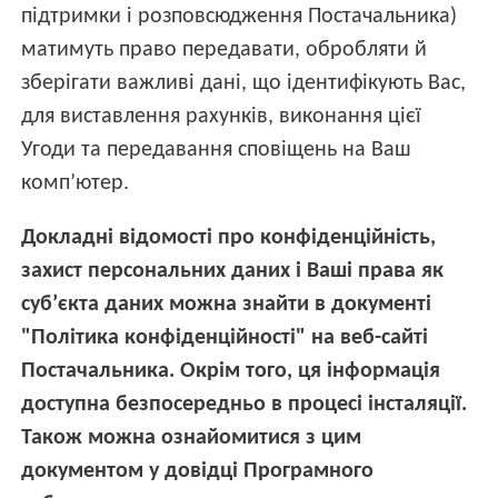
підтримки і розповсюдження Постачальника)
матимуть право передавати, обробляти й
зберігати важливі дані, що ідентифікують Вас,
для виставлення рахунків, виконання цієї
Угоди та передавання сповіщень на Ваш
комп’ютер.
Докладні відомості про конфіденційність,
захист персональних даних і Ваші права як
суб’єкта даних можна знайти в документі
"Політика конфіденційності" на веб-сайті
Постачальника. Окрім того, ця інформація
доступна безпосередньо в процесі інсталяції.
Також можна ознайомитися з цим
документом у довідці Програмного