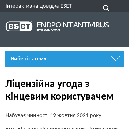
Інтерактивна довідка ESET
Виберіть тему
Ліцензійна угода з
кінцевим користувачем
Набуває чинності
19 жовтня 2021 року
.