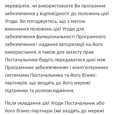
перевіряти, чи використовуєте Ви програмне
забезпечення у відповідності до положень цієї
Угоди. Ви погоджуєтесь, що з метою
виконання положень цієї Угоди для
забезпечення функціональності Програмного
забезпечення і надання авторизації на його
використання, а також для захисту прав
Постачальника будуть передаватися дані між
Програмним забезпеченням і комп’ютерними
системами Постачальника та його бізнес-
партнерів, що входять до його мережі
підтримки та розповсюдження.
Після укладання цієї Угоди Постачальник або
його бізнес-партнери (які входять до мережі