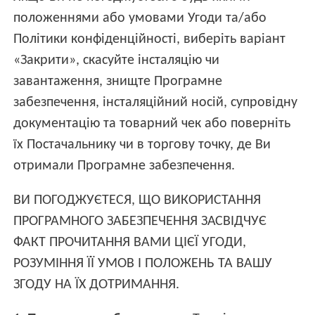
положеннями або умовами Угоди та/або
Політики конфіденційності, виберіть варіант
«Закрити», скасуйте інсталяцію чи
завантаження, знищте Програмне
забезпечення, інсталяційний носій, супровідну
документацію та товарний чек або поверніть
їх Постачальнику чи в торгову точку, де Ви
отримали Програмне забезпечення.
ВИ ПОГОДЖУЄТЕСЯ, ЩО ВИКОРИСТАННЯ
ПРОГРАМНОГО ЗАБЕЗПЕЧЕННЯ ЗАСВІДЧУЄ
ФАКТ ПРОЧИТАННЯ ВАМИ ЦІЄЇ УГОДИ,
РОЗУМІННЯ ЇЇ УМОВ І ПОЛОЖЕНЬ ТА ВАШУ
ЗГОДУ НА ЇХ ДОТРИМАННЯ.