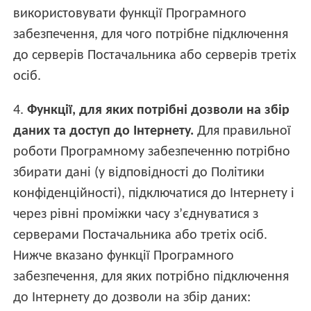
використовувати функції Програмного
забезпечення, для чого потрібне підключення
до серверів Постачальника або серверів третіх
осіб.
4.
Функції, для яких потрібні дозволи на збір
даних та доступ до Інтернету.
Для правильної
роботи Програмному забезпеченню потрібно
збирати дані (у відповідності до Політики
конфіденційності), підключатися до Інтернету і
через рівні проміжки часу з’єднуватися з
серверами Постачальника або третіх осіб.
Нижче вказано функції Програмного
забезпечення, для яких потрібно підключення
до Інтернету до дозволи на збір даних: