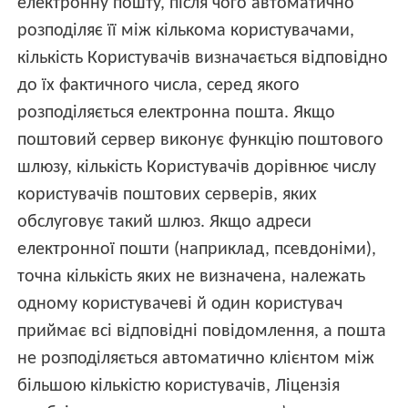
електронну пошту, після чого автоматично
розподіляє її між кількома користувачами,
кількість Користувачів визначається відповідно
до їх фактичного числа, серед якого
розподіляється електронна пошта. Якщо
поштовий сервер виконує функцію поштового
шлюзу, кількість Користувачів дорівнює числу
користувачів поштових серверів, яких
обслуговує такий шлюз. Якщо адреси
електронної пошти (наприклад, псевдоніми),
точна кількість яких не визначена, належать
одному користувачеві й один користувач
приймає всі відповідні повідомлення, а пошта
не розподіляється автоматично клієнтом між
більшою кількістю користувачів, Ліцензія