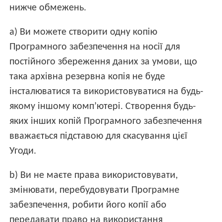
нижче обмежень.
а) Ви можете створити одну копію
Програмного забезпечення на носії для
постійного збереження даних за умови, що
така архівна резервна копія не буде
інсталюватися та використовуватися на будь-
якому іншому комп’ютері. Створення будь-
яких інших копій Програмного забезпечення
вважається підставою для скасування цієї
Угоди.
b) Ви не маєте права використовувати,
змінювати, перебудовувати Програмне
забезпечення, робити його копії або
передавати право на використання