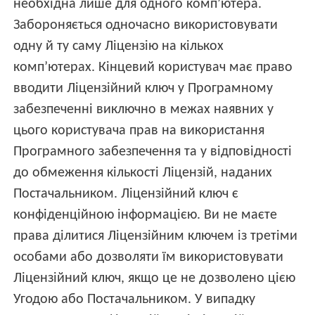
необхідна лише для одного комп’ютера.
Забороняється одночасно використовувати
одну й ту саму Ліцензію на кількох
комп’ютерах. Кінцевий користувач має право
вводити Ліцензійний ключ у Програмному
забезпеченні виключно в межах наявних у
цього користувача прав на використання
Програмного забезпечення та у відповідності
до обмеження кількості Ліцензій, наданих
Постачальником. Ліцензійний ключ є
конфіденційною інформацією. Ви не маєте
права ділитися Ліцензійним ключем із третіми
особами або дозволяти їм використовувати
Ліцензійний ключ, якщо це не дозволено цією
Угодою або Постачальником. У випадку