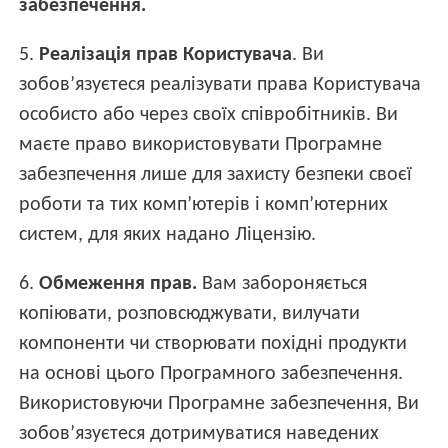
забезпечення.
5.
Реалізація прав Користувача
. Ви
зобов’язуєтеся реалізувати права Користувача
особисто або через своїх співробітників. Ви
маєте право використовувати Програмне
забезпечення лише для захисту безпеки своєї
роботи та тих комп’ютерів і комп’ютерних
систем, для яких надано Ліцензію.
6.
Обмеження прав.
Вам забороняється
копіювати, розповсюджувати, вилучати
компоненти чи створювати похідні продукти
на основі цього Програмного забезпечення.
Використовуючи Програмне забезпечення, Ви
зобов’язуєтеся дотримуватися наведених