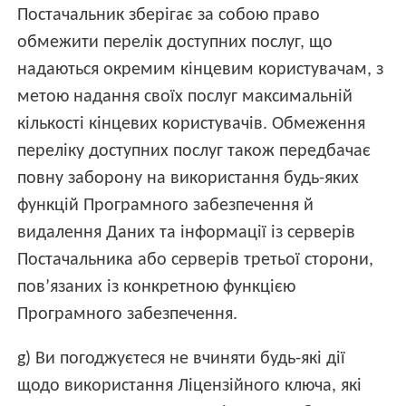
Постачальник зберігає за собою право
обмежити перелік доступних послуг, що
надаються окремим кінцевим користувачам, з
метою надання своїх послуг максимальній
кількості кінцевих користувачів. Обмеження
переліку доступних послуг також передбачає
повну заборону на використання будь-яких
функцій Програмного забезпечення й
видалення Даних та інформації із серверів
Постачальника або серверів третьої сторони,
пов’язаних із конкретною функцією
Програмного забезпечення.
g) Ви погоджуєтеся не вчиняти будь-які дії
щодо використання Ліцензійного ключа, які