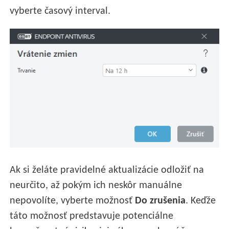
vyberte časový interval.
Ak si želáte pravidelné aktualizácie odložiť na
neurčito, až pokým ich neskôr manuálne
nepovolíte, vyberte možnosť
Do zrušenia
. Keďže
táto možnosť predstavuje potenciálne