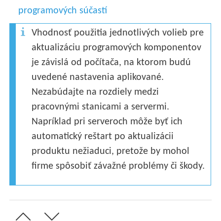
programových súčastí
Vhodnosť použitia jednotlivých volieb pre
aktualizáciu programových komponentov
je závislá od počítača, na ktorom budú
uvedené nastavenia aplikované.
Nezabúdajte na rozdiely medzi
pracovnými stanicami a servermi.
Napríklad pri serveroch môže byť ich
automatický reštart po aktualizácii
produktu nežiaduci, pretože by mohol
firme spôsobiť závažné problémy či škody.