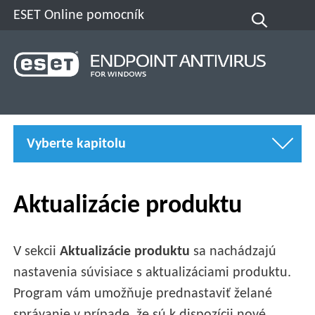
ESET Online pomocník
Vyberte kapitolu
Aktualizácie produktu
V sekcii
Aktualizácie produktu
sa nachádzajú
nastavenia súvisiace s aktualizáciami produktu.
Program vám umožňuje prednastaviť želané