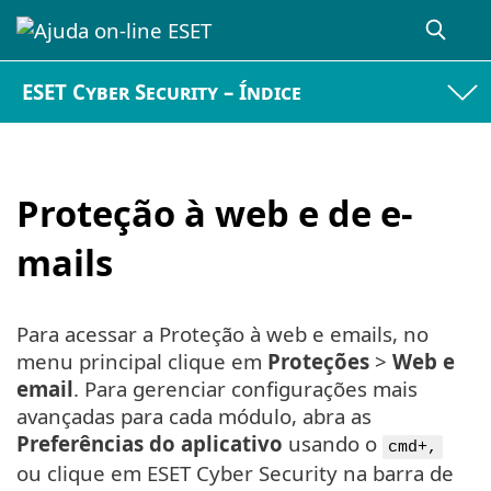
ESET Cyber Security – Índice
Proteção à web e de e-
mails
Para acessar a Proteção à web e emails, no
menu principal clique em
Proteções
>
Web e
email
. Para gerenciar configurações mais
avançadas para cada módulo, abra as
Preferências do aplicativo
usando o
cmd+,
ou clique em ESET Cyber Security na barra de