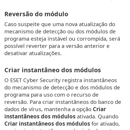
Reversão do módulo
Caso suspeite que uma nova atualização do
mecanismo de detecção ou dos módulos de
programa esteja instável ou corrompida, será
possível reverter para a versão anterior e
desativar atualizações.
Criar instantâneo dos módulos
O ESET Cyber Security registra instantâneos
do mecanismo de detecção e dos módulos de
programa para uso com o recurso de
reversão. Para criar instantâneos do banco de
dados de vírus, mantenha a opção
Criar
instantâneos dos módulos
ativada. Quando
Criar instantâneos dos módulos
for ativado,