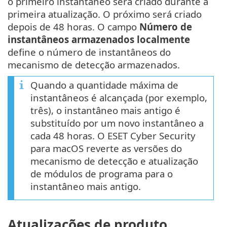
o primeiro instantâneo será criado durante a
primeira atualização. O próximo será criado
depois de 48 horas. O campo
Número de
instantâneos armazenados localmente
define o número de instantâneos do
mecanismo de detecção armazenados.
Quando a quantidade máxima de
instantâneos é alcançada (por exemplo,
três), o instantâneo mais antigo é
substituído por um novo instantâneo a
cada 48 horas. O ESET Cyber Security
para macOS reverte as versões do
mecanismo de detecção e atualização
de módulos de programa para o
instantâneo mais antigo.
Atualizações de produto