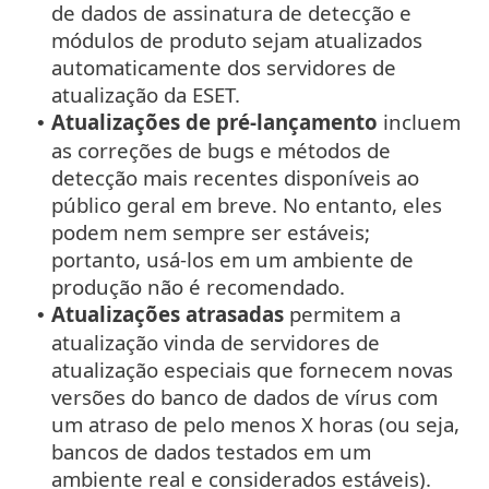
de dados de assinatura de detecção e
módulos de produto sejam atualizados
automaticamente dos servidores de
atualização da ESET.
Atualizações de pré-lançamento
incluem
•
as correções de bugs e métodos de
detecção mais recentes disponíveis ao
público geral em breve. No entanto, eles
podem nem sempre ser estáveis;
portanto, usá-los em um ambiente de
produção não é recomendado.
Atualizações atrasadas
permitem a
•
atualização vinda de servidores de
atualização especiais que fornecem novas
versões do banco de dados de vírus com
um atraso de pelo menos X horas (ou seja,
bancos de dados testados em um
ambiente real e considerados estáveis).