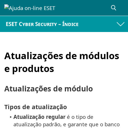
ESET Cyber Security – Índice
Atualizações de módulos
e produtos
Atualizações de módulo
Tipos de atualização
Atualização regular
é o tipo de
•
atualização padrão, e garante que o banco