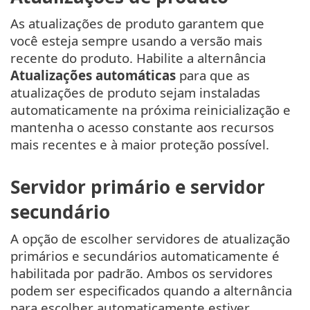
As atualizações de produto garantem que
você esteja sempre usando a versão mais
recente do produto. Habilite a alternância
Atualizações automáticas
para que as
atualizações de produto sejam instaladas
automaticamente na próxima reinicialização e
mantenha o acesso constante aos recursos
mais recentes e à maior proteção possível.
Servidor primário e servidor
secundário
A opção de escolher servidores de atualização
primários e secundários automaticamente é
habilitada por padrão. Ambos os servidores
podem ser especificados quando a alternância
para escolher automaticamente estiver