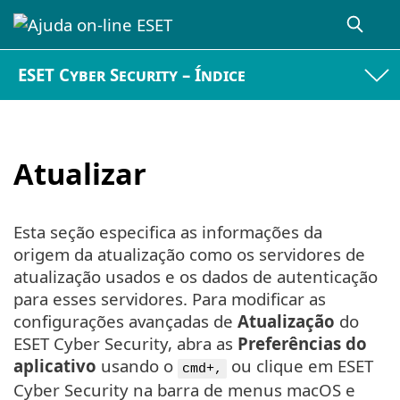
ESET Cyber Security – Índice
Atualizar
Esta seção especifica as informações da
origem da atualização como os servidores de
atualização usados e os dados de autenticação
para esses servidores. Para modificar as
configurações avançadas de
Atualização
do
ESET Cyber Security, abra as
Preferências do
aplicativo
usando o
ou clique em ESET
cmd+,
Cyber Security na barra de menus macOS e