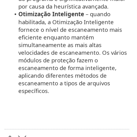
por causa da heurística avançada.
Otimização Inteligente
– quando
•
habilitada, a Otimização Inteligente
fornece o nível de escaneamento mais
eficiente enquanto mantém
simultaneamente as mais altas
velocidades de escaneamento. Os vários
módulos de proteção fazem o
escaneamento de forma inteligente,
aplicando diferentes métodos de
escaneamento a tipos de arquivos
específicos.