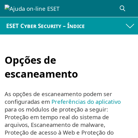
ESET Cyber Security – Índice
Opções de
escaneamento
As opções de escaneamento podem ser
configuradas em
Preferências do aplicativo
para os módulos de proteção a seguir:
Proteção em tempo real do sistema de
arquivos, Escaneamento de malware,
Proteção de acesso à Web e Proteção do