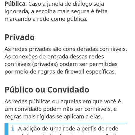
Pública
. Caso a janela de diálogo seja
ignorada, a escolha mais segura é feita
marcando a rede como pública.
Privado
As redes privadas são consideradas confiáveis.
As conexões de entrada dessas redes
confiáveis (privadas) podem ser permitidas
por meio de regras de firewall específicas.
Público ou Convidado
As redes públicas ou aquelas em que você é
um convidado podem não ser confiáveis, e
regras mais rígidas se aplicam a elas.
A adição de uma rede a perfis de rede