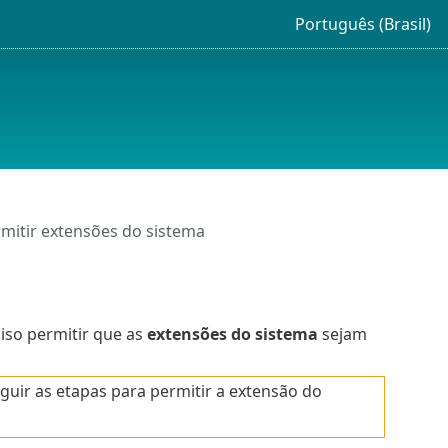
Português (Brasil)
mitir extensões do sistema
ciso permitir que as
extensões do sistema
sejam
guir as etapas para permitir a extensão do