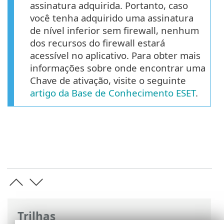
assinatura adquirida. Portanto, caso
você tenha adquirido uma assinatura
de nível inferior sem firewall, nenhum
dos recursos do firewall estará
acessível no aplicativo. Para obter mais
informações sobre onde encontrar uma
Chave de ativação, visite o seguinte
artigo da Base de Conhecimento ESET
.
Trilhas