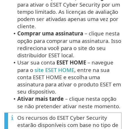
para ativar o ESET Cyber Security por um
tempo limitado. As licenças de avaliação
podem ser ativadas apenas uma vez por
cliente.
Comprar uma assinatura
– clique nesta
•
opção para comprar uma assinatura. Isso
redireciona você para o site do seu
distribuidor ESET local.
Usar sua conta
ESET HOME
– navegue
•
para o
site ESET HOME
, entre na sua
conta ESET HOME e escolha uma
assinatura para ativar o produto ESET em
seu dispositivo.
Ativar mais tarde
– clique nesta opção
•
se não pretender ativar neste momento.
Os recursos do ESET Cyber Security
estarão disponíveis com base no tipo de