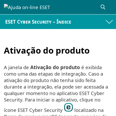
ESET Cyber Security – Índice
Ativação do produto
A janela de
Ativação do produto
é exibida
como uma das etapas de integração. Caso a
ativação do produto não tenha sido feita
durante a integração, ela pode ser acessada a
qualquer momento no aplicativo ESET Cyber
Security. Para iniciar o aplicativo, clique no
ícone ESET Cyber Security
localizado na