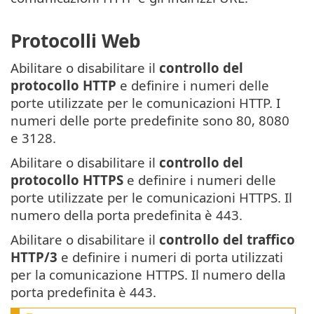
Protocolli Web
Abilitare o disabilitare il
controllo del
protocollo HTTP
e definire i numeri delle
porte utilizzate per le comunicazioni HTTP. I
numeri delle porte predefinite sono 80, 8080
e 3128.
Abilitare o disabilitare il
controllo del
protocollo HTTPS
e definire i numeri delle
porte utilizzate per le comunicazioni HTTPS. Il
numero della porta predefinita è 443.
Abilitare o disabilitare il
controllo del traffico
HTTP/3
e definire i numeri di porta utilizzati
per la comunicazione HTTPS. Il numero della
porta predefinita è 443.