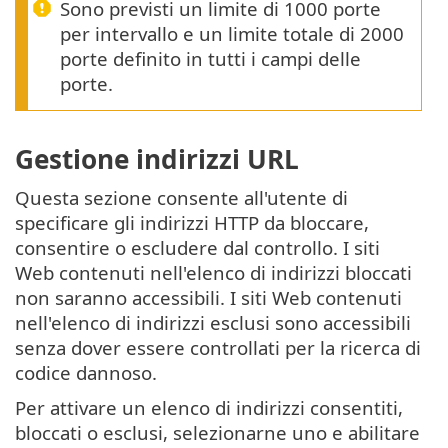
Sono previsti un limite di 1000 porte
per intervallo e un limite totale di 2000
porte definito in tutti i campi delle
porte.
Gestione indirizzi URL
Questa sezione consente all'utente di
specificare gli indirizzi HTTP da bloccare,
consentire o escludere dal controllo. I siti
Web contenuti nell'elenco di indirizzi bloccati
non saranno accessibili. I siti Web contenuti
nell'elenco di indirizzi esclusi sono accessibili
senza dover essere controllati per la ricerca di
codice dannoso.
Per attivare un elenco di indirizzi consentiti,
bloccati o esclusi, selezionarne uno e abilitare