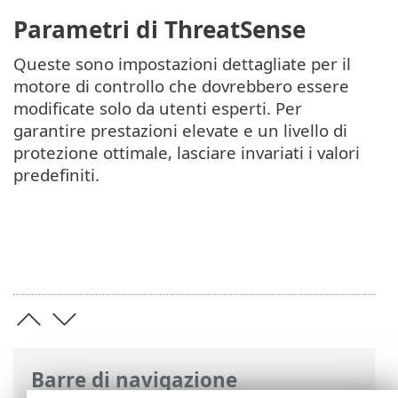
Parametri di ThreatSense
Queste sono impostazioni dettagliate per il
motore di controllo che dovrebbero essere
modificate solo da utenti esperti. Per
garantire prestazioni elevate e un livello di
protezione ottimale, lasciare invariati i valori
predefiniti.
Barre di navigazione