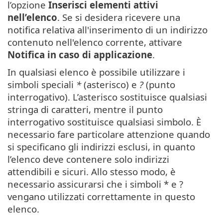
l’opzione
Inserisci elementi attivi
nell’elenco
. Se si desidera ricevere una
notifica relativa all'inserimento di un indirizzo
contenuto nell'elenco corrente, attivare
Notifica in caso di applicazione
.
In qualsiasi elenco è possibile utilizzare i
simboli speciali
*
(asterisco) e
?
(punto
interrogativo). L’asterisco sostituisce qualsiasi
stringa di caratteri, mentre il punto
interrogativo sostituisce qualsiasi simbolo. È
necessario fare particolare attenzione quando
si specificano gli indirizzi esclusi, in quanto
l’elenco deve contenere solo indirizzi
attendibili e sicuri. Allo stesso modo, è
necessario assicurarsi che i simboli * e ?
vengano utilizzati correttamente in questo
elenco.