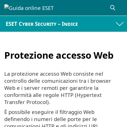
ESET Cyber Security – Indice
Protezione accesso Web
La protezione accesso Web consiste nel
controllo delle comunicazioni tra i browser
Web e i server remoti per garantire la
conformità alle regole HTTP (Hypertext
Transfer Protocol).
È possibile eseguire il filtraggio Web
definendo i numeri delle porte per le
comunicazioni HTTP e gli indirizzi URL.