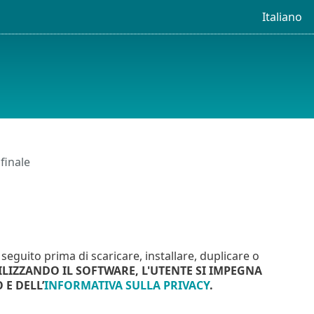
Italiano
finale
 seguito prima di scaricare, installare, duplicare o
LIZZANDO IL SOFTWARE, L'UTENTE SI IMPEGNA
 E DELL’
INFORMATIVA SULLA PRIVACY
.