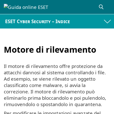
ESET Cyber Security – Indice
Motore di rilevamento
Il motore di rilevamento offre protezione da
attacchi dannosi al sistema controllando i file.
Ad esempio, se viene rilevato un oggetto
classificato come malware, si avvia la
correzione. Il motore di rilevamento può
eliminarlo prima bloccandolo e poi pulendolo,
rimuovendolo o spostandolo in quarantena.
Per modificare le impostazioni avanzate del