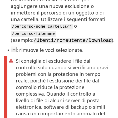
aggiungere una nuova esclusione o
immettere il percorso di un oggetto o di
una cartella. Utilizzare i seguenti formati
o
/percorso/nome_cartella/*
/percorso/filename
(esempio:
).
/Utenti/nomeutente/Download
: rimuove le voci selezionate.
•
Si consiglia di escludere i file dal
controllo solo quando si verificano gravi
problemi con la protezione in tempo
reale, poiché l'esclusione dei file dal
controllo riduce la protezione
complessiva. Quando il controllo a
livello di file di alcuni server di posta
elettronica, software di backup o simili
causa un comportamento anomalo del