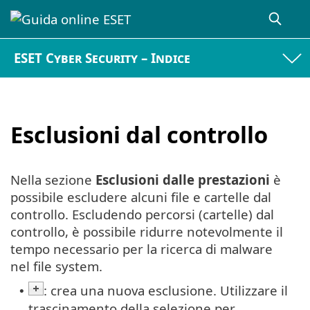
ESET Cyber Security – Indice
Esclusioni dal controllo
Nella sezione
Esclusioni dalle prestazioni
è
possibile escludere alcuni file e cartelle dal
controllo. Escludendo percorsi (cartelle) dal
controllo, è possibile ridurre notevolmente il
tempo necessario per la ricerca di malware
nel file system.
: crea una nuova esclusione. Utilizzare il
•
trascinamento della selezione per