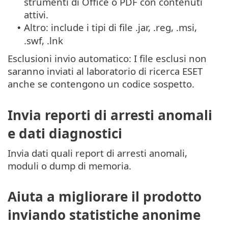
strumenti di Office o PDF con contenuti
attivi.
Altro: include i tipi di file .jar, .reg, .msi,
•
.swf, .lnk
Esclusioni invio automatico: I file esclusi non
saranno inviati al laboratorio di ricerca ESET
anche se contengono un codice sospetto.
Invia reporti di arresti anomali
e dati diagnostici
Invia dati quali report di arresti anomali,
moduli o dump di memoria.
Aiuta a migliorare il prodotto
inviando statistiche anonime