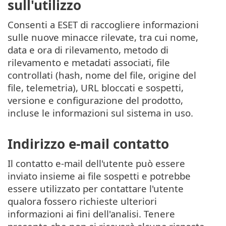
sull'utilizzo
Consenti a ESET di raccogliere informazioni
sulle nuove minacce rilevate, tra cui nome,
data e ora di rilevamento, metodo di
rilevamento e metadati associati, file
controllati (hash, nome del file, origine del
file, telemetria), URL bloccati e sospetti,
versione e configurazione del prodotto,
incluse le informazioni sul sistema in uso.
Indirizzo e-mail contatto
Il contatto e-mail dell'utente può essere
inviato insieme ai file sospetti e potrebbe
essere utilizzato per contattare l'utente
qualora fossero richieste ulteriori
informazioni ai fini dell'analisi. Tenere