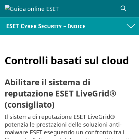
ESET Cyber Security – Indice
Controlli basati sul cloud
Abilitare il sistema di
reputazione ESET LiveGrid®
(consigliato)
Il sistema di reputazione ESET LiveGrid®
potenzia le prestazioni delle soluzioni anti-
malware ESET eseguendo un confronto tra i