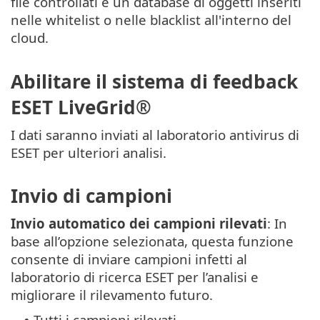
file controllati e un database di oggetti inseriti
nelle whitelist o nelle blacklist all'interno del
cloud.
Abilitare il sistema di feedback
ESET LiveGrid®
I dati saranno inviati al laboratorio antivirus di
ESET per ulteriori analisi.
Invio di campioni
Invio automatico dei campioni rilevati
: In
base all’opzione selezionata, questa funzione
consente di inviare campioni infetti al
laboratorio di ricerca ESET per l’analisi e
migliorare il rilevamento futuro.
Tutti i campioni rilevati