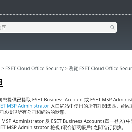
明
>
ESET Cloud Office Security
>
瀏覽 ESET Cloud Office Secur
理
供已提取 ESET Business Account 或 ESET MSP Adm
ET MSP Administrator
入口網站中使用的所有訂閱集區、網站
可以檢視所有公司和網站的狀態。
MSP Administrator 及 ESET Business Account (
ESET MSP Administrator 檢視 (混合訂閱帳戶) 之間進行切換。