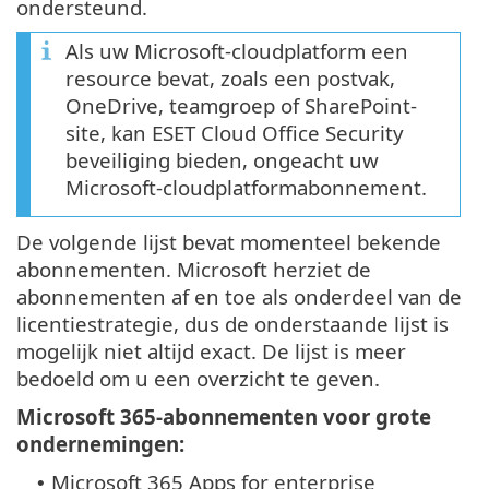
ondersteund.
Als uw Microsoft-cloudplatform een
resource bevat, zoals een postvak,
OneDrive, teamgroep of SharePoint-
site, kan ESET Cloud Office Security
beveiliging bieden, ongeacht uw
Microsoft-cloudplatformabonnement.
De volgende lijst bevat momenteel bekende
abonnementen. Microsoft herziet de
abonnementen af en toe als onderdeel van de
licentiestrategie, dus de onderstaande lijst is
mogelijk niet altijd exact. De lijst is meer
bedoeld om u een overzicht te geven.
Microsoft 365-abonnementen voor grote
ondernemingen:
Microsoft 365 Apps for enterprise
•