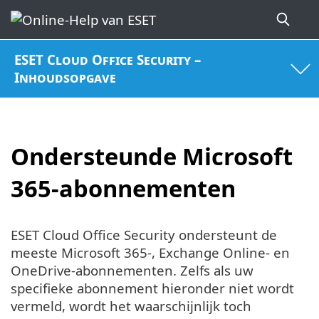
ESET Cloud Office Security –
Inhoudsopgave
Ondersteunde Microsoft
365-abonnementen
ESET Cloud Office Security ondersteunt de
meeste Microsoft 365-, Exchange Online- en
OneDrive-abonnementen. Zelfs als uw
specifieke abonnement hieronder niet wordt
vermeld, wordt het waarschijnlijk toch