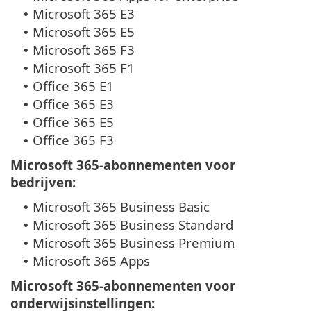
Microsoft 365 E3
•
Microsoft 365 E5
•
Microsoft 365 F3
•
Microsoft 365 F1
•
Office 365 E1
•
Office 365 E3
•
Office 365 E5
•
Office 365 F3
•
Microsoft 365-abonnementen voor
bedrijven:
Microsoft 365 Business Basic
•
Microsoft 365 Business Standard
•
Microsoft 365 Business Premium
•
Microsoft 365 Apps
•
Microsoft 365-abonnementen voor
onderwijsinstellingen: