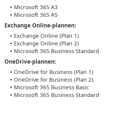
Microsoft 365 A3
•
Microsoft 365 A5
•
Exchange Online-plannen:
Exchange Online (Plan 1)
•
Exchange Online (Plan 2)
•
Microsoft 365 Business Standard
•
OneDrive-plannen:
OneDrive for Business (Plan 1)
•
OneDrive for Business (Plan 2)
•
Microsoft 365 Business Basic
•
Microsoft 365 Business Standard
•