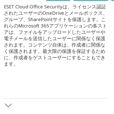
ESET Cloud Office Securityは、ライセンス認証
されたユーザーのOneDriveとメールボックス、
グループ、SharePointサイトを保護します。こ
れらのMicrosoft 365アプリケーションの各スト
アは、ファイルをアップロードしたユーザーや
電子メールを送信したユーザーに関係なく保護
されます。コンテンツ自体は、作成者に関係な
く保護されます。最大限の保護を保証するため
に、作成者をゲストユーザーにすることもでき
ます。