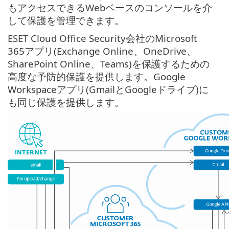
もアクセスできるWebベースのコンソールを介
して保護を管理できます。
ESET Cloud Office Security会社のMicrosoft
365アプリ(Exchange Online、OneDrive、
SharePoint Online、Teams)を保護するための
高度な予防的保護を提供します。Google
Workspaceアプリ(GmailとGoogleドライブ)に
も同じ保護を提供します。