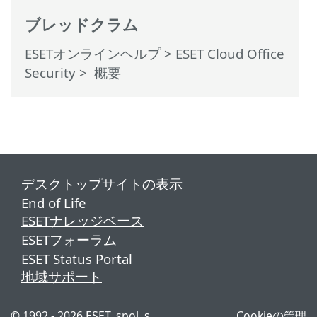
ブレッドクラム
ESETオンラインヘルプ
>
ESET Cloud Office
Security
>
概要
デスクトップサイトの表示
End of Life
ESETナレッジベース
ESETフォーラム
ESET Status Portal
地域サポート
© 1992 - 2026 ESET, spol. s
Cookieの管理