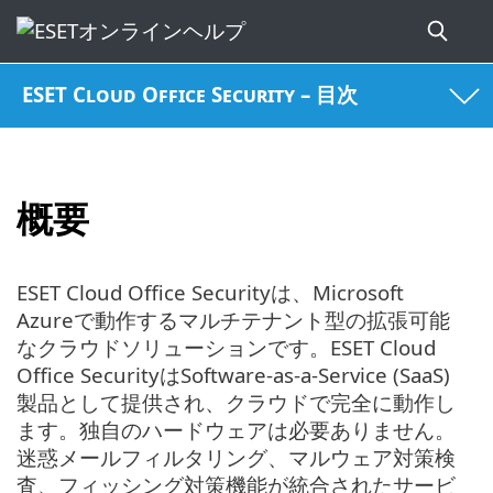
ESET Cloud Office Security – 目次
概要
ESET Cloud Office Securityは、Microsoft
Azureで動作するマルチテナント型の拡張可能
なクラウドソリューションです。ESET Cloud
Office SecurityはSoftware-as-a-Service (SaaS)
製品として提供され、クラウドで完全に動作し
ます。独自のハードウェアは必要ありません。
迷惑メールフィルタリング、マルウェア対策検
査、フィッシング対策機能が統合されたサービ