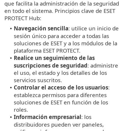
que facilita la administración de la seguridad
en todo el sistema. Principios clave de ESET
PROTECT Hub:
Navegación sencilla
: utilice un inicio de
•
sesión único para acceder a todas las
soluciones de ESET y a los módulos de la
plataforma ESET PROTECT.
Realice un seguimiento de las
•
suscripciones de seguridad
: administre
el uso, el estado y los detalles de los
servicios suscritos.
Controlar el acceso de los usuarios
:
•
establezca permisos para diferentes
soluciones de ESET en función de los
roles.
Información empresarial
: los
•
distribuidores pueden ver paneles,