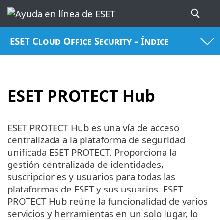
ESET Cloud Office Security – Índice
ESET PROTECT Hub
ESET PROTECT Hub es una vía de acceso
centralizada a la plataforma de seguridad
unificada ESET PROTECT. Proporciona la
gestión centralizada de identidades,
suscripciones y usuarios para todas las
plataformas de ESET y sus usuarios. ESET
PROTECT Hub reúne la funcionalidad de varios
servicios y herramientas en un solo lugar, lo