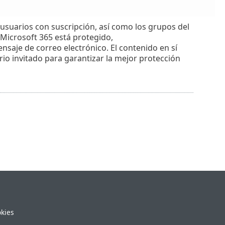
 usuarios con suscripción, así como los grupos del
 Microsoft 365 está protegido,
nsaje de correo electrónico. El contenido en sí
rio invitado para garantizar la mejor protección
okies