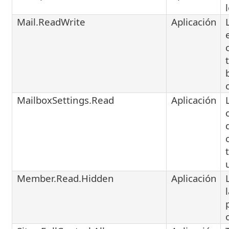
Mail.ReadWrite
Aplicación
MailboxSettings.Read
Aplicación
Member.Read.Hidden
Aplicación