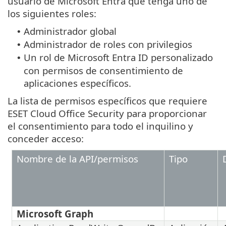
usuario de Microsoft Entra que tenga uno de
los siguientes roles:
Administrador global
•
Administrador de roles con privilegios
•
Un rol de Microsoft Entra ID personalizado
•
con permisos de consentimiento de
aplicaciones específicos.
La lista de permisos específicos que requiere
ESET Cloud Office Security para proporcionar
el consentimiento para todo el inquilino y
conceder acceso:
Nombre de la API/permisos
Tipo
Microsoft Graph