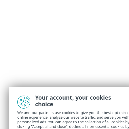
Your account, your cookies
choice
We and our partners use cookies to give you the best optimize
online experience, analyze our website traffic, and serve you wit
personalized ads. You can agree to the collection of all cookies b
clicking "Accept all and close", decline all non-essential cookies b