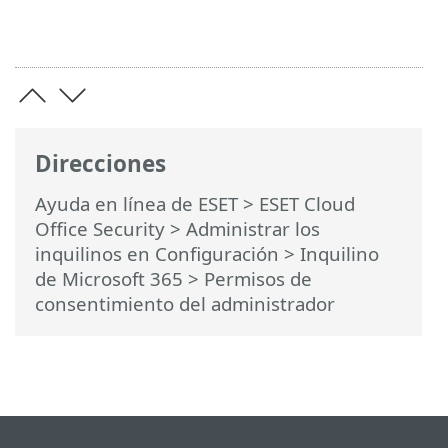
Direcciones
Ayuda en línea de ESET
>
ESET Cloud
Office Security
>
Administrar los
inquilinos en Configuración
>
Inquilino
de Microsoft 365
> Permisos de
consentimiento del administrador