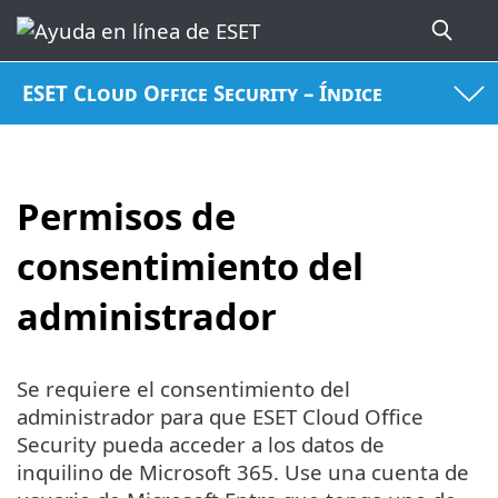
ESET Cloud Office Security – Índice
Permisos de
consentimiento del
administrador
Se requiere el consentimiento del
administrador para que ESET Cloud Office
Security pueda acceder a los datos de
inquilino de Microsoft 365. Use una cuenta de