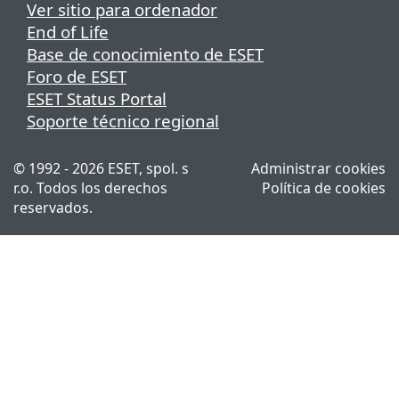
Ver sitio para ordenador
End of Life
Base de conocimiento de ESET
Foro de ESET
ESET Status Portal
Soporte técnico regional
© 1992 - 2026 ESET, spol. s
Administrar cookies
r.o. Todos los derechos
Política de cookies
reservados.