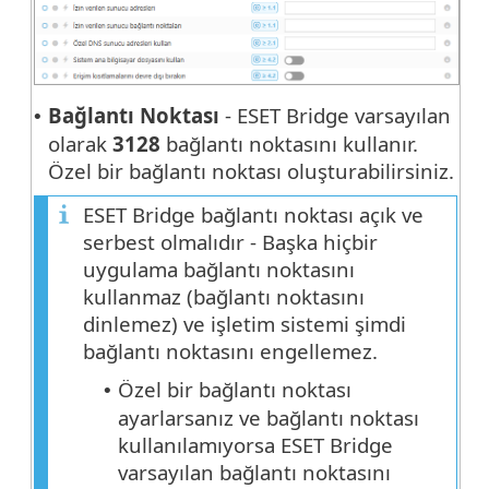
Bağlantı Noktası
- ESET Bridge varsayılan
•
olarak
3128
bağlantı noktasını kullanır.
Özel bir bağlantı noktası oluşturabilirsiniz.
ESET Bridge bağlantı noktası açık ve
serbest olmalıdır - Başka hiçbir
uygulama bağlantı noktasını
kullanmaz (bağlantı noktasını
dinlemez) ve işletim sistemi şimdi
bağlantı noktasını engellemez.
Özel bir bağlantı noktası
•
ayarlarsanız ve bağlantı noktası
kullanılamıyorsa ESET Bridge
varsayılan bağlantı noktasını