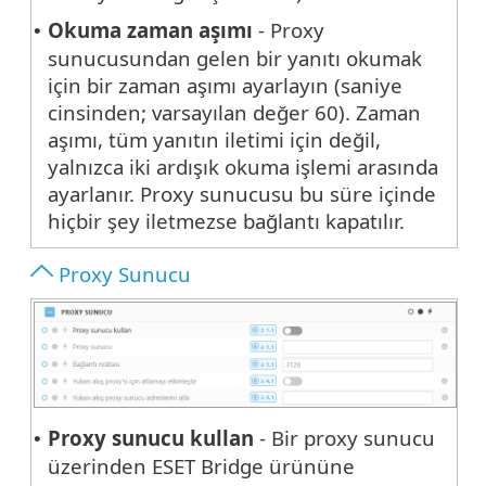
Okuma zaman aşımı
- Proxy
•
sunucusundan gelen bir yanıtı okumak
için bir zaman aşımı ayarlayın (saniye
cinsinden; varsayılan değer 60). Zaman
aşımı, tüm yanıtın iletimi için değil,
yalnızca iki ardışık okuma işlemi arasında
ayarlanır. Proxy sunucusu bu süre içinde
hiçbir şey iletmezse bağlantı kapatılır.
Proxy Sunucu
Proxy sunucu kullan
- Bir proxy sunucu
•
üzerinden ESET Bridge ürününe