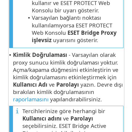
kullanır ve ESET PROTECT Web
Konsolu bir uyarı gösterir.
Varsayılan bağlantı noktası
•
kullanılamıyorsa ESET PROTECT
Web Konsolu
ESET Bridge Proxy
işlevsiz
uyarısını gösterir.
Kimlik Doğrulaması
- Varsayılan olarak
•
proxy sunucu kimlik doğrulaması yoktur.
Açma/kapama düğmesini etkinleştirin ve
kimlik doğrulamasını etkinleştirmek için
Kullanıcı Adı
ve
Parolayı
yazın. Devre dışı
bırakılan kimlik doğrulamasının
raporlamasını
yapılandırabilirsiniz.
Tercihlerinize göre herhangi bir
Kullanıcı adını
ve
Parolayı
seçebilirsiniz. ESET Bridge Active