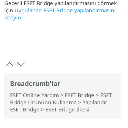
Geçerli ESET Bridge yapılandırmasını görmek
için
Uygulanan ESET Bridge yapılandırmasını
isteyin
.
Breadcrumb'lar
ESET Online Yardım
>
ESET Bridge
>
ESET
Bridge Ürününü Kullanma
>
Yapılandır
ESET Bridge
> ESET Bridge İlkesi