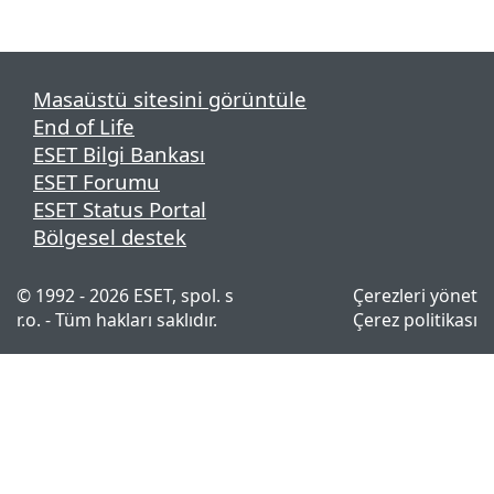
Masaüstü sitesini görüntüle
End of Life
ESET Bilgi Bankası
ESET Forumu
ESET Status Portal
Bölgesel destek
© 1992 - 2026 ESET, spol. s
Çerezleri yönet
r.o. - Tüm hakları saklıdır.
Çerez politikası