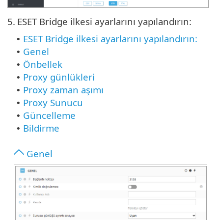
5.
ESET Bridge ilkesi ayarlarını yapılandırın:
ESET Bridge ilkesi ayarlarını yapılandırın:
•
Genel
•
Önbellek
•
Proxy günlükleri
•
Proxy zaman aşımı
•
Proxy Sunucu
•
Güncelleme
•
Bildirme
•
Genel