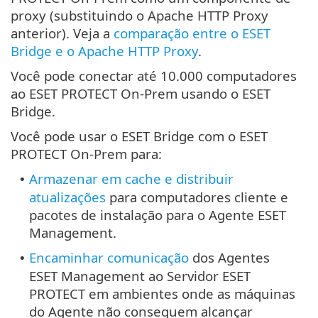
proxy (substituindo o Apache HTTP Proxy
anterior). Veja a
comparação entre o ESET
Bridge e o Apache HTTP Proxy
.
Você pode conectar até 10.000 computadores
ao ESET PROTECT On-Prem usando o ESET
Bridge.
Você pode usar o ESET Bridge com o ESET
PROTECT On-Prem para:
Armazenar em cache e distribuir
•
atualizações
para computadores cliente e
pacotes de instalação para o Agente ESET
Management.
Encaminhar comunicação
dos Agentes
•
ESET Management ao Servidor ESET
PROTECT em ambientes onde as máquinas
do Agente não conseguem alcançar