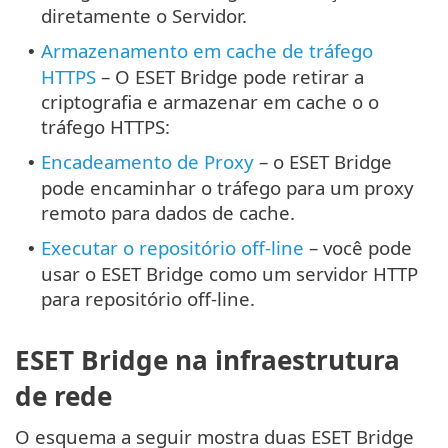
diretamente o Servidor.
Armazenamento em cache de tráfego
•
HTTPS
– O ESET Bridge pode retirar a
criptografia e armazenar em cache o o
tráfego HTTPS:
Encadeamento de Proxy
– o ESET Bridge
•
pode encaminhar o tráfego para um proxy
remoto para dados de cache.
Executar o repositório off-line
– você pode
•
usar o ESET Bridge como um servidor HTTP
para repositório off-line.
ESET Bridge na infraestrutura
de rede
O esquema a seguir mostra duas ESET Bridge