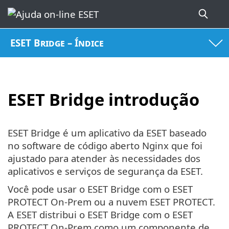
ESET Bridge – Índice
ESET Bridge introdução
ESET Bridge é um aplicativo da ESET baseado
no software de código aberto Nginx que foi
ajustado para atender às necessidades dos
aplicativos e serviços de segurança da ESET.
Você pode usar o ESET Bridge com o ESET
PROTECT On-Prem ou a nuvem ESET PROTECT.
A ESET distribui o ESET Bridge com o ESET
PROTECT On-Prem como um componente de