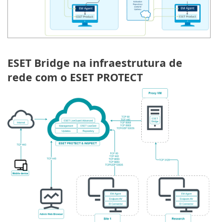
ESET Bridge na infraestrutura de
rede com o ESET PROTECT