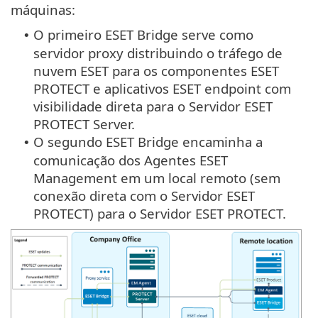
máquinas:
O primeiro ESET Bridge serve como
•
servidor proxy distribuindo o tráfego de
nuvem ESET para os componentes ESET
PROTECT e aplicativos ESET endpoint com
visibilidade direta para o Servidor ESET
PROTECT Server.
O segundo ESET Bridge encaminha a
•
comunicação dos Agentes ESET
Management em um local remoto (sem
conexão direta com o Servidor ESET
PROTECT) para o Servidor ESET PROTECT.