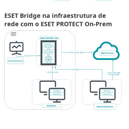
ESET Bridge na infraestrutura de
rede com o ESET PROTECT On-Prem