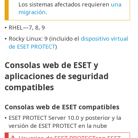
Los sistemas afectados requieren
una
migración
.
RHEL—7, 8, 9
•
Rocky Linux: 9 (incluido el
dispositivo virtual
•
de ESET PROTECT
)
Consolas web de ESET y
aplicaciones de seguridad
compatibles
Consolas web de ESET compatibles
ESET PROTECT Server 10.0 y posterior y la
•
versión de ESET PROTECT en la nube