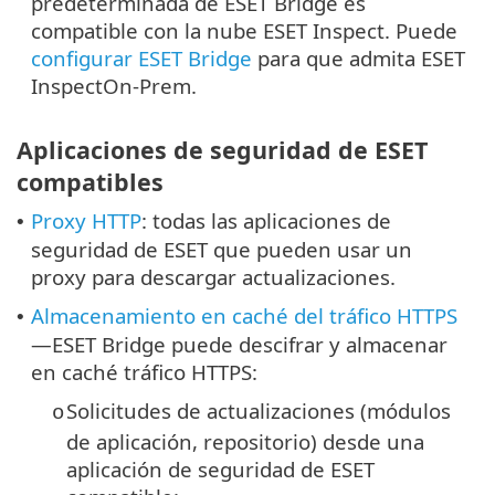
predeterminada de ESET Bridge es
compatible con la nube ESET Inspect. Puede
configurar ESET Bridge
para que admita ESET
InspectOn-Prem.
Aplicaciones de seguridad de ESET
compatibles
Proxy HTTP
: todas las aplicaciones de
•
seguridad de ESET que pueden usar un
proxy para descargar actualizaciones.
Almacenamiento en caché del tráfico HTTPS
•
—ESET Bridge puede descifrar y almacenar
en caché tráfico HTTPS:
Solicitudes de actualizaciones (módulos
o
de aplicación, repositorio) desde una
aplicación de seguridad de ESET