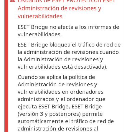
Usuarios de ESET PROTECTcon ESET
Administración de revisiones y
vulnerabilidades
ESET Bridge no afecta a los informes de
vulnerabilidades.
ESET Bridge bloquea el tráfico de red de
la administración de revisiones cuando
la Administración de revisiones y
vulnerabilidades está desactivada).
Cuando se aplica la política de
Administración de revisiones y
vulnerabilidades en ordenadores
administrados y el ordenador que
ejecuta ESET Bridge, ESET Bridge
(versión 3 y posteriores) permite
automáticamente el tráfico de red de
administración de revisiones al