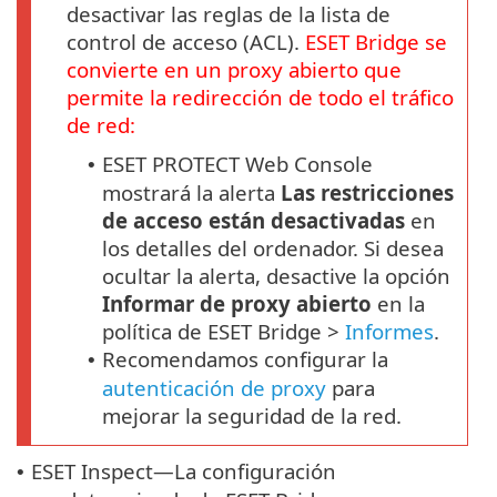
desactivar las reglas de la lista de
control de acceso (ACL).
ESET Bridge se
convierte en un proxy abierto que
permite la redirección de todo el tráfico
de red:
ESET PROTECT Web Console
•
mostrará la alerta
Las restricciones
de acceso están desactivadas
en
los detalles del ordenador. Si desea
ocultar la alerta, desactive la opción
Informar de proxy abierto
en la
política de ESET Bridge >
Informes
.
Recomendamos configurar la
•
autenticación de proxy
para
mejorar la seguridad de la red.
ESET Inspect—La configuración
•