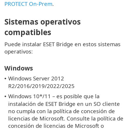
PROTECT On-Prem
.
Sistemas operativos
compatibles
Puede instalar ESET Bridge en estos sistemas
operativos:
Windows
Windows Server 2012
•
R2/2016/2019/2022/2025
Windows 10*/11 – es posible que la
•
instalación de ESET Bridge en un SO cliente
no cumpla con la política de concesión de
licencias de Microsoft. Consulte la política de
concesión de licencias de Microsoft o