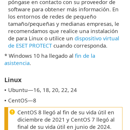
póngase en contacto con su proveedor de
software para obtener más información. En
los entornos de redes de pequeño
tamaño/pequeñas y medianas empresas, le
recomendamos que realice una instalación
de para Linux o utilice un
dispositivo virtual
de ESET PROTECT
cuando corresponda.
* Windows 10 ha llegado al
fin de la
asistencia
.
Linux
Ubuntu—16, 18, 20, 22, 24
•
CentOS—8
•
CentOS 8 llegó al fin de su vida útil en
diciembre de 2021 y CentOS 7 llegó al
final de su vida útil en junio de 2024.