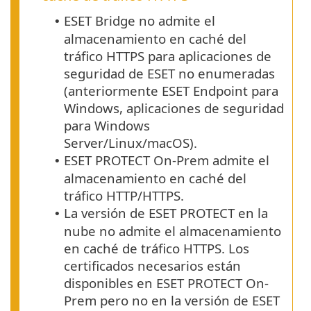
ESET Bridge no admite el
•
almacenamiento en caché del
tráfico
HTTPS
para aplicaciones de
seguridad de ESET no enumeradas
(anteriormente
ESET Endpoint
para
Windows
, aplicaciones de seguridad
para
Windows
Server
/
Linux
/
macOS
).
ESET PROTECT On-Prem admite el
•
almacenamiento en caché del
tráfico
HTTP
/
HTTPS
.
La versión de ESET PROTECT en la
•
nube no admite el almacenamiento
en caché de tráfico
HTTPS
. Los
certificados necesarios están
disponibles en ESET PROTECT On-
Prem pero no en la versión de ESET