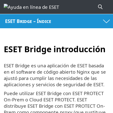
ESET Bridge – Índice
ESET Bridge introducción
ESET Bridge es una aplicación de ESET basada
en el software de código abierto Nginx que se
ajustó para cumplir las necesidades de las
aplicaciones y servicios de seguridad de ESET.
Puede utilizar ESET Bridge con ESET PROTECT
On-Prem o Cloud ESET PROTECT. ESET
distribuye ESET Bridge con ESET PROTECT On-
Prem como componente proxy (que sustituye