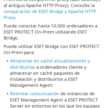
al antiguo Apache HTTP Proxy). Consulte la
comparación de ESET Bridge y Apache HTTP
Proxy
.
Puede conectar hasta 10.000 ordenadores a
ESET PROTECT On-Prem utilizando ESET
Bridge.
Puede utilizar ESET Bridge con ESET PROTECT
On-Prem para:
Almacenar en caché actualizaciones y
•
distribuirlas
a ordenadores cliente y
almacenar en caché paquetes de
instalación y distribuirlos a ESET
Management Agent.
Reenviar comunicación
de instancias de
•
ESET Management Agent a ESET PROTECT
Server en entornos en los que los equipos