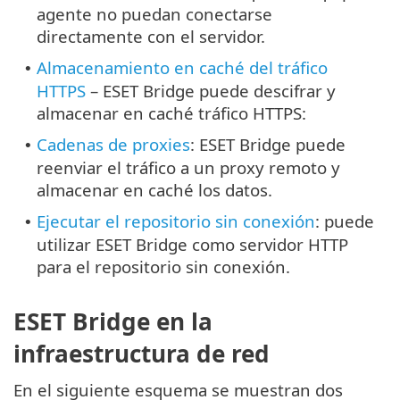
agente no puedan conectarse
directamente con el servidor.
Almacenamiento en caché del tráfico
•
HTTPS
– ESET Bridge puede descifrar y
almacenar en caché tráfico HTTPS:
Cadenas de proxies
: ESET Bridge puede
•
reenviar el tráfico a un proxy remoto y
almacenar en caché los datos.
Ejecutar el repositorio sin conexión
: puede
•
utilizar ESET Bridge como servidor HTTP
para el repositorio sin conexión.
ESET Bridge en la
infraestructura de red
En el siguiente esquema se muestran dos