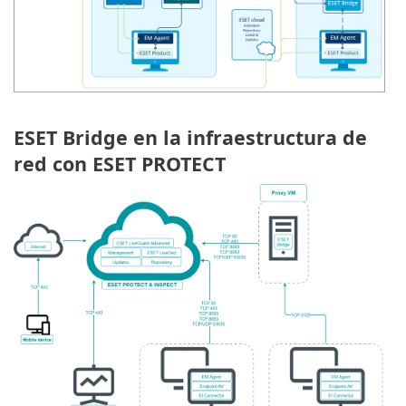
ESET Bridge en la infraestructura de
red con ESET PROTECT