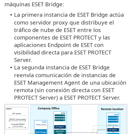
máquinas ESET Bridge:
La primera instancia de ESET Bridge actúa
•
como servidor proxy que distribuye el
tráfico de nube de ESET entre los
componentes de ESET PROTECT y las
aplicaciones Endpoint de ESET con
visibilidad directa para ESET PROTECT
Server.
La segunda instancia de ESET Bridge
•
reenvía comunicación de instancias de
ESET Management Agent de una ubicación
remota (sin conexión directa con ESET
PROTECT Server) a ESET PROTECT Server.