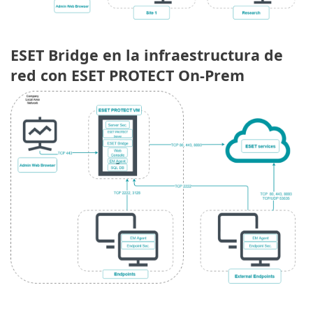
ESET Bridge en la infraestructura de
red con ESET PROTECT On-Prem