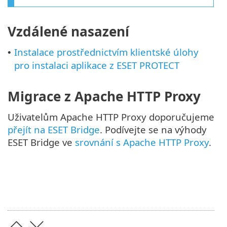
Vzdálené nasazení
Instalace prostřednictvím klientské úlohy
•
pro instalaci aplikace z ESET PROTECT
Migrace z Apache HTTP Proxy
Uživatelům Apache HTTP Proxy doporučujeme
přejít na ESET Bridge
. Podívejte se na výhody
ESET Bridge ve
srovnání s Apache HTTP Proxy
.