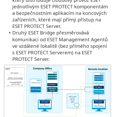
jednotlivým ESET PROTECT komponentám
a bezpečnostním aplikacím na koncových
zařízeních, které mají přímý přístup na
ESET PROTECT Server.
Druhý ESET Bridge přesměrovává
•
komunikaci od ESET Management Agentů
ve vzdálené lokalitě (bez přímého spojení
s ESET PROTECT Serverem) na ESET
PROTECT Server.