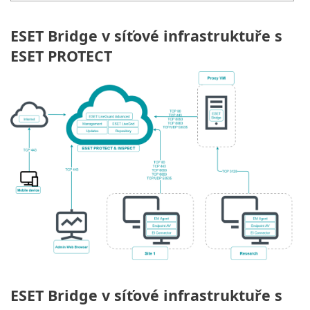
ESET Bridge v síťové infrastruktuře s
ESET PROTECT
ESET Bridge v síťové infrastruktuře s