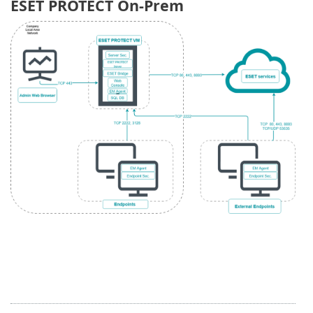
ESET PROTECT On-Prem