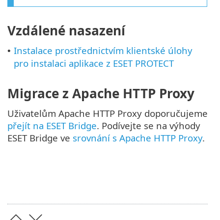
Vzdálené nasazení
Instalace prostřednictvím klientské úlohy
•
pro instalaci aplikace z ESET PROTECT
Migrace z Apache HTTP Proxy
Uživatelům Apache HTTP Proxy doporučujeme
přejít na ESET Bridge
. Podívejte se na výhody
ESET Bridge ve
srovnání s Apache HTTP Proxy
.