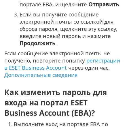
портале EBA, и щелкните
Отправить
.
3.
Если вы получите сообщение
электронной почты со ссылкой для
сброса пароля, щелкните эту ссылку,
введите новый пароль и нажмите
Продолжить
.
Если сообщение электронной почты не
получено, повторите попытку
регистрации
в ESET Business Account
через один час.
Дополнительные сведения
Как изменить пароль для
входа на портал ESET
Business Account (EBA)?
1.
Выполните вход на портале EBA по