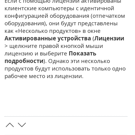
Если с помощью лицензии активированы
клиентские компьютеры с идентичной
конфигурацией оборудования (отпечатком
оборудования), они будут представлены
как «Несколько продуктов» в окне
Активированные устройства
(
Лицензии
> щелкните правой кнопкой мыши
лицензию и выберите
Показать
подробности
). Однако эти несколько
продуктов будут использовать только одно
рабочее место из лицензии.