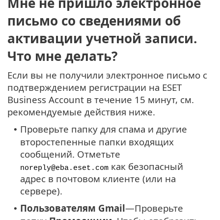
Мне не пришло электронное
письмо со сведениями об
активации учетной записи.
Что мне делать?
Если вы не получили электронное письмо с
подтверждением регистрации на ESET
Business Account в течение 15 минут, см.
рекомендуемые действия ниже.
Проверьте папку для спама и другие
•
второстепенные папки входящих
сообщений. Отметьте
как безопасный
noreply@eba.eset.com
адрес в почтовом клиенте (или на
сервере).
Пользователям Gmail
—Проверьте
•