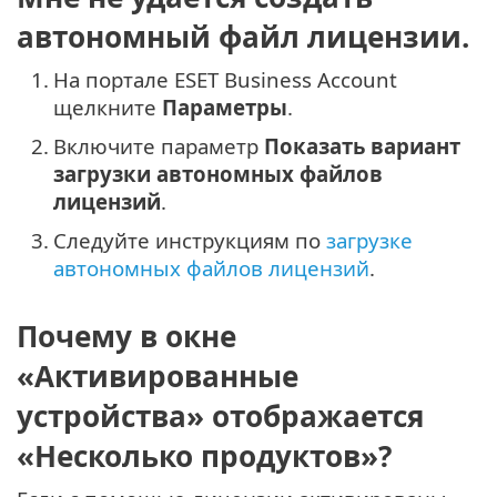
автономный файл лицензии.
1.
На портале ESET Business Account
щелкните
Параметры
.
2.
Включите параметр
Показать вариант
загрузки автономных файлов
лицензий
.
3.
Следуйте инструкциям по
загрузке
автономных файлов лицензий
.
Почему в окне
«Активированные
устройства» отображается
«Несколько продуктов»?