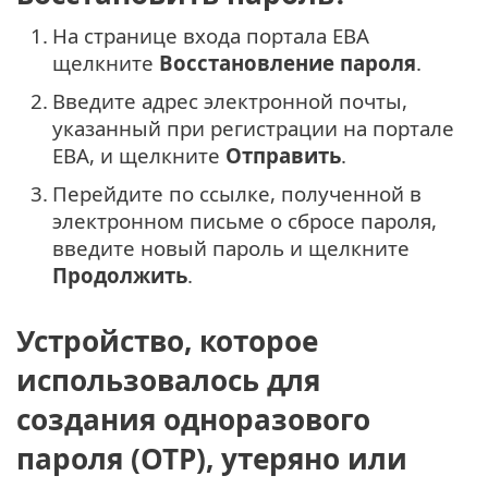
1.
На странице входа портала EBA
щелкните
Восстановление пароля
.
2.
Введите адрес электронной почты,
указанный при регистрации на портале
EBA, и щелкните
Отправить
.
3.
Перейдите по ссылке, полученной в
электронном письме о сбросе пароля,
введите новый пароль и щелкните
Продолжить
.
Устройство, которое
использовалось для
создания одноразового
пароля (OTP), утеряно или