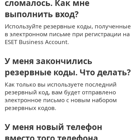
сломалось. Как мне
выполнить вход?
Используйте резервные коды, полученные
в электронном письме при регистрации на
ESET Business Account.
У меня закончились
резервные коды. Что делать?
Как только вы используете последний
резервный код, вам будет отправлено
электронное письмо с новым набором
резервных кодов.
У меня новый телефон
вместо того телефона,