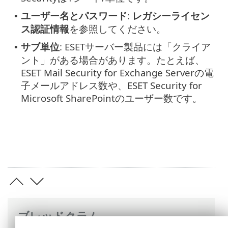
ユーザー名とパスワード
:
レガシーライセン
•
ス認証情報
を参照してください。
サブ単位
: ESETサーバー製品には「クライア
•
ント」がある場合があります。たとえば、
ESET Mail Security for Exchange Serverの電
子メールアドレス数や、ESET Security for
Microsoft SharePointのユーザー数です。
ブレッドクラム