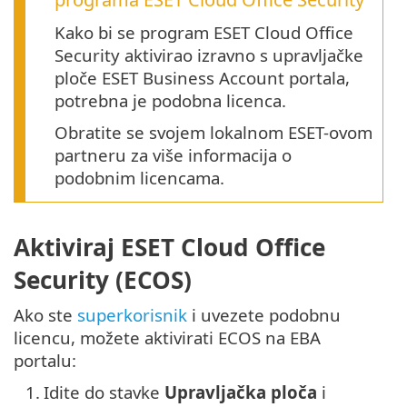
Kako bi se program ESET Cloud Office
Security aktivirao izravno s upravljačke
ploče ESET Business Account portala,
potrebna je podobna licenca.
Obratite se svojem lokalnom ESET-ovom
partneru za više informacija o
podobnim licencama.
Aktiviraj ESET Cloud Office
Security (ECOS)
Ako ste
superkorisnik
i uvezete podobnu
licencu, možete aktivirati ECOS na EBA
portalu:
1.
Idite do stavke
Upravljačka ploča
i