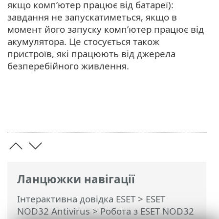
якщо комп’ютер працює від батареї):
завдання не запускатиметься, якщо в
момент його запуску комп’ютер працює від
акумулятора. Це стосується також
пристроїв, які працюють від джерела
безперебійного живлення.
Ланцюжки навігації
Інтерактивна довідка ESET
>
ESET
NOD32 Antivirus
>
Робота з ESET NOD32