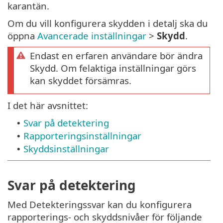
karantän.
Om du vill konfigurera skydden i detalj ska du
öppna
Avancerade inställningar
>
Skydd
.
Endast en erfaren användare bör ändra
Skydd. Om felaktiga inställningar görs
kan skyddet försämras.
I det här avsnittet:
Svar på detektering
•
Rapporteringsinställningar
•
Skyddsinställningar
•
Svar på detektering
Med Detekteringssvar kan du konfigurera
rapporterings- och skyddsnivåer för följande