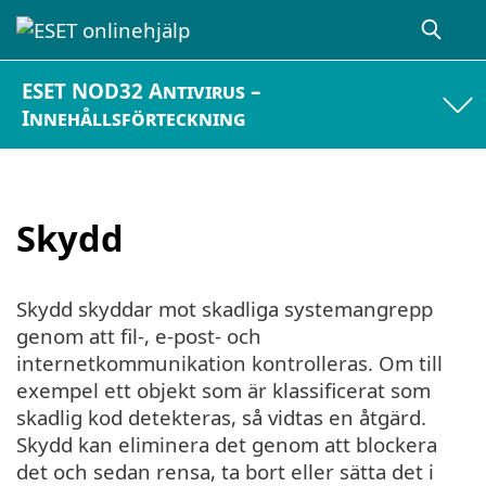
ESET NOD32 Antivirus –
Innehållsförteckning
Skydd
Skydd skyddar mot skadliga systemangrepp
genom att fil-, e-post- och
internetkommunikation kontrolleras. Om till
exempel ett objekt som är klassificerat som
skadlig kod detekteras, så vidtas en åtgärd.
Skydd kan eliminera det genom att blockera
det och sedan rensa, ta bort eller sätta det i