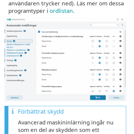
användaren trycker ned). Läs mer om dessa
programtyper i
ordlistan
.
Förbättrat skydd
Avancerad maskininlärning ingår nu
som en del av skydden som ett