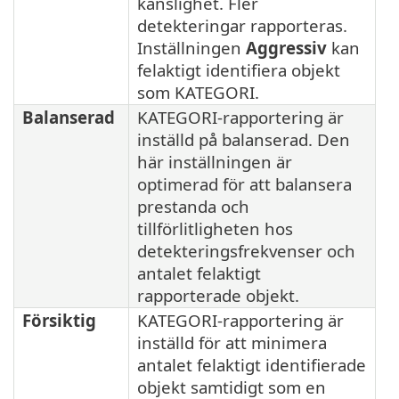
känslighet. Fler
detekteringar rapporteras.
Inställningen
Aggressiv
kan
felaktigt identifiera objekt
som KATEGORI.
Balanserad
KATEGORI-rapportering är
inställd på balanserad. Den
här inställningen är
optimerad för att balansera
prestanda och
tillförlitligheten hos
detekteringsfrekvenser och
antalet felaktigt
rapporterade objekt.
Försiktig
KATEGORI-rapportering är
inställd för att minimera
antalet felaktigt identifierade
objekt samtidigt som en