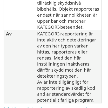
tillräcklig skyddsnivå
bibehålls. Objekt rapporteras
endast när sannolikheten är
uppenbar och matchar
KATEGORI-beteendet.
Av
KATEGORI-rapportering är
inte aktiv och detekteringar
av den här typen varken
hittas, rapporteras eller
rensas. Med den här
inställningen inaktiveras
därför skydd mot den här
detekteringstypen.
Av är inte tillgängligt för
rapportering av skadlig kod
and är standardvärdet för
potentiellt farliga program.