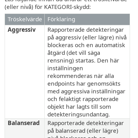
(eller nivå) för KATEGORI-skydd:
Tröskelvärde
Förklaring
Aggressiv
Rapporterade detekteringar
på aggressiv (eller lägre) nivå
blockeras och en automatisk
åtgärd (det vill säga
rensning) startas. Den här
inställningen
rekommenderas när alla
endpoints har genomsökts
med aggressiva inställningar
och felaktigt rapporterade
objekt har lagts till som
detekteringsundantag.
Balanserad
Rapporterade detekteringar
på balanserad (eller lägre)