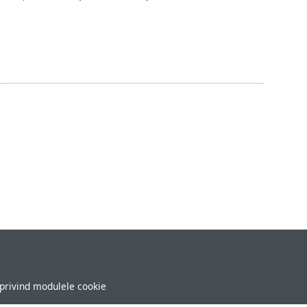
 privind modulele cookie