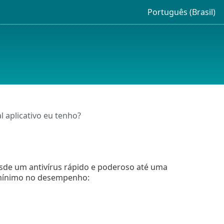
Português (Brasil)
 aplicativo eu tenho?
sde um antivírus rápido e poderoso até uma
 mínimo no desempenho: