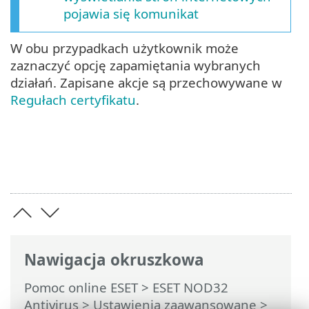
pojawia się komunikat
W obu przypadkach użytkownik może
zaznaczyć opcję zapamiętania wybranych
działań. Zapisane akcje są przechowywane w
Regułach certyfikatu
.
Nawigacja okruszkowa
Pomoc online ESET
>
ESET NOD32
Antivirus
>
Ustawienia zaawansowane
>