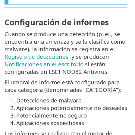
Configuración de informes
Cuando se produce una detección (p. ej., se
encuentra una amenaza y se la clasifica como
malware), la información se registra en el
Registro de detecciones
, y se producen
Notificaciones en el escritorio
si están
configuradas en ESET NOD32 Antivirus.
El umbral de informe está configurado para
cada categoría (denominadas “CATEGORÍA”):
1.
Detecciones de malware
2.
Aplicaciones potencialmente no deseadas
3.
Potencialmente no seguro
4.
Aplicaciones sospechosas
Los informes se realizan con el motor de