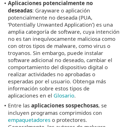
Aplicaciones potencialmente no
•
deseadas
: Grayware o aplicación
potencialmente no deseada (PUA,
‘Potentially Unwanted Application’) es una
amplia categoría de software, cuya intención
no es tan inequívocamente maliciosa como
con otros tipos de malware, como virus o
troyanos. Sin embargo, puede instalar
software adicional no deseado, cambiar el
comportamiento del dispositivo digital o
realizar actividades no aprobadas o
esperadas por el usuario. Obtenga más
información sobre estos tipos de
aplicaciones en el
Glosario
.
Entre las
aplicaciones sospechosas
, se
•
incluyen programas comprimidos con
empaquetadores
o protectores.
Generalmente, los autores de malware