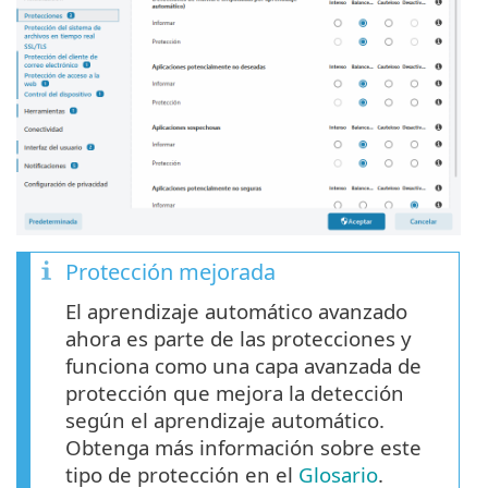
Protección mejorada
El aprendizaje automático avanzado
ahora es parte de las protecciones y
funciona como una capa avanzada de
protección que mejora la detección
según el aprendizaje automático.
Obtenga más información sobre este
tipo de protección en el
Glosario
.