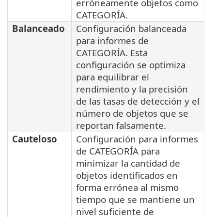
erróneamente objetos como
CATEGORÍA.
Balanceado
Configuración balanceada
para informes de
CATEGORÍA. Esta
configuración se optimiza
para equilibrar el
rendimiento y la precisión
de las tasas de detección y el
número de objetos que se
reportan falsamente.
Cauteloso
Configuración para informes
de CATEGORÍA para
minimizar la cantidad de
objetos identificados en
forma errónea al mismo
tiempo que se mantiene un
nivel suficiente de