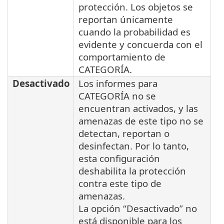
protección. Los objetos se
reportan únicamente
cuando la probabilidad es
evidente y concuerda con el
comportamiento de
CATEGORÍA.
Desactivado
Los informes para
CATEGORÍA no se
encuentran activados, y las
amenazas de este tipo no se
detectan, reportan o
desinfectan. Por lo tanto,
esta configuración
deshabilita la protección
contra este tipo de
amenazas.
La opción “Desactivado” no
está disponible para los