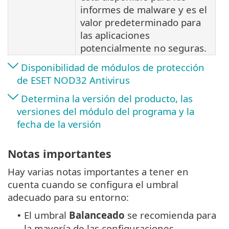
informes de malware y es el
valor predeterminado para
las aplicaciones
potencialmente no seguras.
Disponibilidad de módulos de protección
de ESET NOD32 Antivirus
Determina la versión del producto, las
versiones del módulo del programa y la
fecha de la versión
Notas importantes
Hay varias notas importantes a tener en
cuenta cuando se configura el umbral
adecuado para su entorno:
El umbral
Balanceado
se recomienda para
•
la mayoría de las configuraciones.