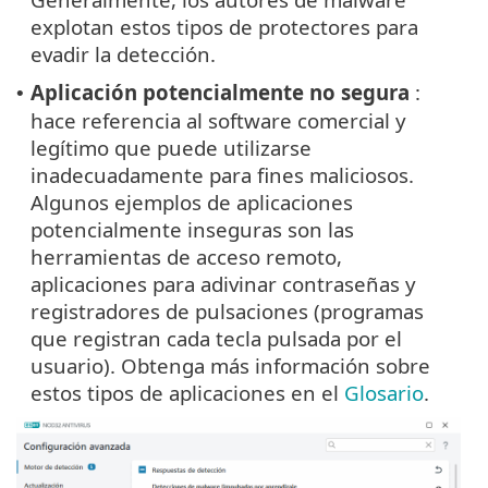
explotan estos tipos de protectores para
evadir la detección.
Aplicación potencialmente no segura
:
•
hace referencia al software comercial y
legítimo que puede utilizarse
inadecuadamente para fines maliciosos.
Algunos ejemplos de aplicaciones
potencialmente inseguras son las
herramientas de acceso remoto,
aplicaciones para adivinar contraseñas y
registradores de pulsaciones (programas
que registran cada tecla pulsada por el
usuario). Obtenga más información sobre
estos tipos de aplicaciones en el
Glosario
.