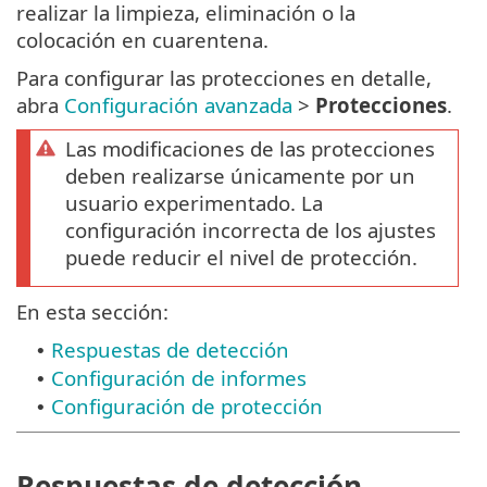
realizar la limpieza, eliminación o la
colocación en cuarentena.
Para configurar las protecciones en detalle,
abra
Configuración avanzada
>
Protecciones
.
Las modificaciones de las protecciones
deben realizarse únicamente por un
usuario experimentado. La
configuración incorrecta de los ajustes
puede reducir el nivel de protección.
En esta sección:
Respuestas de detección
•
Configuración de informes
•
Configuración de protección
•
Respuestas de detección