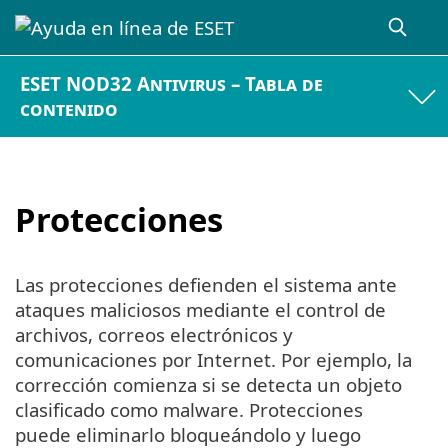
ESET NOD32 Antivirus – Tabla de
contenido
Protecciones
Las protecciones defienden el sistema ante
ataques maliciosos mediante el control de
archivos, correos electrónicos y
comunicaciones por Internet. Por ejemplo, la
corrección comienza si se detecta un objeto
clasificado como malware. Protecciones
puede eliminarlo bloqueándolo y luego