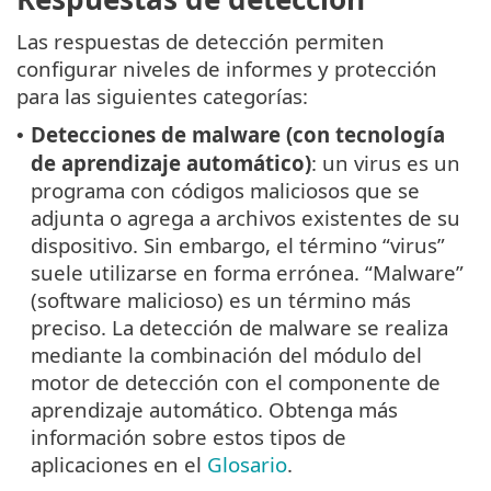
Las respuestas de detección permiten
configurar niveles de informes y protección
para las siguientes categorías:
Detecciones de malware (con tecnología
•
de aprendizaje automático)
: un virus es un
programa con códigos maliciosos que se
adjunta o agrega a archivos existentes de su
dispositivo. Sin embargo, el término “virus”
suele utilizarse en forma errónea. “Malware”
(software malicioso) es un término más
preciso. La detección de malware se realiza
mediante la combinación del módulo del
motor de detección con el componente de
aprendizaje automático. Obtenga más
información sobre estos tipos de
aplicaciones en el
Glosario
.