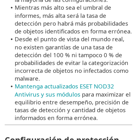
Mientras más alto sea el umbral de
•
informes, más alta será la tasa de
detección pero habrá más probabilidades
de objetos identificados en forma errónea.
Desde el punto de vista del mundo real,
•
no existen garantías de una tasa de
detección del 100 % ni tampoco 0 % de
probabilidades de evitar la categorización
incorrecta de objetos no infectados como
malware.
Mantenga actualizados ESET NOD32
•
Antivirus y sus módulos
para maximizar el
equilibrio entre desempeño, precisión de
tasas de detección y cantidad de objetos
informados en forma errónea.