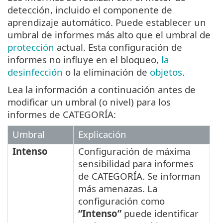
detección, incluido el componente de
aprendizaje automático. Puede establecer un
umbral de informes más alto que el umbral de
protección
actual. Esta configuración de
informes no influye en el bloqueo,
la
desinfección
o la eliminación de
objetos
.
Lea la información a continuación antes de
modificar un umbral (o nivel) para los
informes de CATEGORÍA:
Umbral
Explicación
Intenso
Configuración de máxima
sensibilidad para informes
de CATEGORÍA. Se informan
más amenazas. La
configuración como
“Intenso”
puede identificar