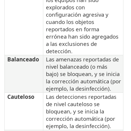
explorados con
configuración agresiva y
cuando los objetos
reportados en forma
errónea han sido agregados
a las exclusiones de
detección.
Balanceado
Las amenazas reportadas de
nivel balanceado (o más
bajo) se bloquean, y se inicia
la corrección automática (por
ejemplo, la desinfección).
Cauteloso
Las detecciones reportadas
de nivel cauteloso se
bloquean, y se inicia la
corrección automática (por
ejemplo, la desinfección).