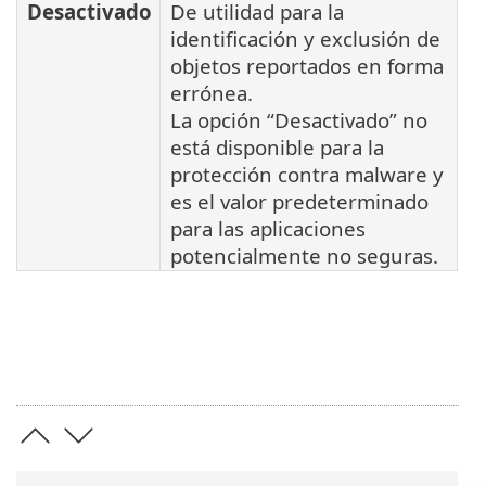
Desactivado
De utilidad para la
identificación y exclusión de
objetos reportados en forma
errónea.
La opción “Desactivado” no
está disponible para la
protección contra malware y
es el valor predeterminado
para las aplicaciones
potencialmente no seguras.