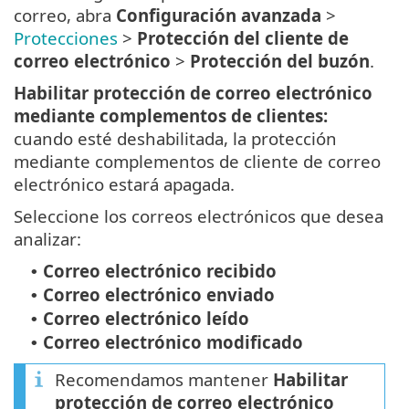
correo, abra
Configuración avanzada
>
Protecciones
>
Protección del cliente de
correo electrónico
>
Protección del buzón
.
Habilitar protección de correo electrónico
mediante complementos de clientes:
cuando esté deshabilitada, la protección
mediante complementos de cliente de correo
electrónico estará apagada.
Seleccione los correos electrónicos que desea
analizar:
Correo electrónico recibido
•
Correo electrónico enviado
•
Correo electrónico leído
•
Correo electrónico modificado
•
Recomendamos mantener
Habilitar
protección de correo electrónico