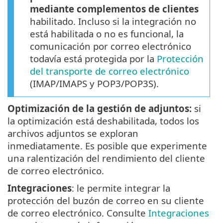
mediante complementos de clientes
habilitado. Incluso si la integración no
está habilitada o no es funcional, la
comunicación por correo electrónico
todavía está protegida por la
Protección
del transporte de correo electrónico
(IMAP/IMAPS y POP3/POP3S).
Optimización de la gestión de adjuntos:
si
la optimización está deshabilitada, todos los
archivos adjuntos se exploran
inmediatamente. Es posible que experimente
una ralentización del rendimiento del cliente
de correo electrónico.
Integraciones
: le permite integrar la
protección del buzón de correo en su cliente
de correo electrónico. Consulte
Integraciones