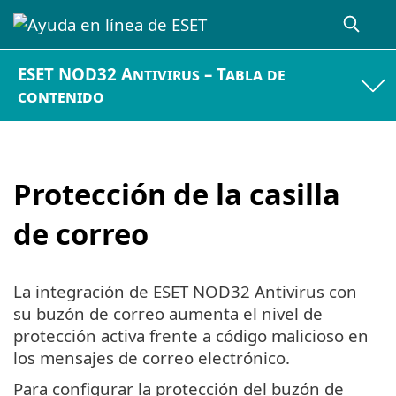
ESET NOD32 Antivirus – Tabla de
contenido
Protección de la casilla
de correo
La integración de ESET NOD32 Antivirus con
su buzón de correo aumenta el nivel de
protección activa frente a código malicioso en
los mensajes de correo electrónico.
Para configurar la protección del buzón de