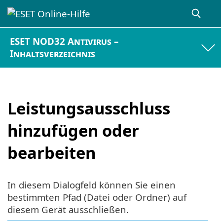
ESET NOD32 Antivirus –
Inhaltsverzeichnis
Leistungsausschluss
hinzufügen oder
bearbeiten
In diesem Dialogfeld können Sie einen
bestimmten Pfad (Datei oder Ordner) auf
diesem Gerät ausschließen.