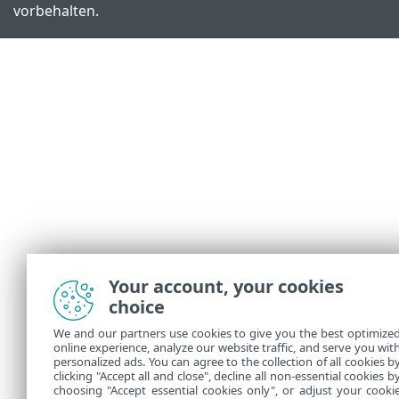
vorbehalten.
Your account, your cookies
choice
We and our partners use cookies to give you the best optimize
online experience, analyze our website traffic, and serve you wit
personalized ads. You can agree to the collection of all cookies b
clicking "Accept all and close", decline all non-essential cookies b
choosing "Accept essential cookies only", or adjust your cooki