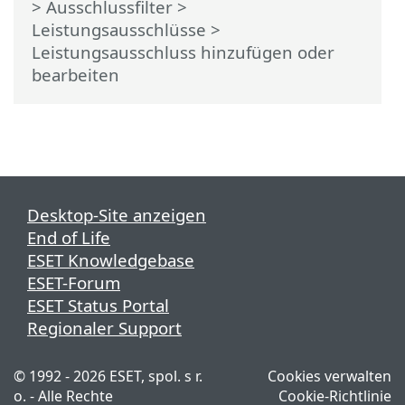
>
Ausschlussfilter
>
Leistungsausschlüsse
>
Leistungsausschluss hinzufügen oder
bearbeiten
Desktop-Site anzeigen
End of Life
ESET Knowledgebase
ESET-Forum
ESET Status Portal
Regionaler Support
© 1992 - 2026 ESET, spol. s r.
Cookies verwalten
o. - Alle Rechte
Cookie-Richtlinie