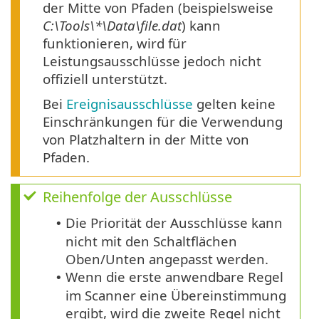
der Mitte von Pfaden (beispielsweise
C:\Tools\*\Data\file.dat
) kann
funktionieren, wird für
Leistungsausschlüsse jedoch nicht
offiziell unterstützt.
Bei
Ereignisausschlüsse
gelten keine
Einschränkungen für die Verwendung
von Platzhaltern in der Mitte von
Pfaden.
Reihenfolge der Ausschlüsse
Die Priorität der Ausschlüsse kann
•
nicht mit den Schaltflächen
Oben/Unten angepasst werden.
Wenn die erste anwendbare Regel
•
im Scanner eine Übereinstimmung
ergibt, wird die zweite Regel nicht