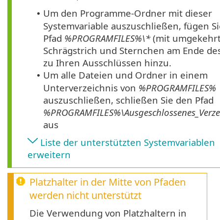
Um den Programme-Ordner mit dieser
•
Systemvariable auszuschließen, fügen S
Pfad
%PROGRAMFILES%\*
(mit umgekehr
Schrägstrich und Sternchen am Ende des
zu Ihren Ausschlüssen hinzu.
Um alle Dateien und Ordner in einem
•
Unterverzeichnis von
%PROGRAMFILES%
auszuschließen, schließen Sie den Pfad
%PROGRAMFILES%\
Ausgeschlossenes_Verze
aus
Liste der unterstützten Systemvariablen
erweitern
Platzhalter in der Mitte von Pfaden
werden nicht unterstützt
Die Verwendung von Platzhaltern in