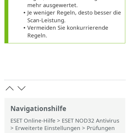
mehr ausgewertet.
Je weniger Regeln, desto besser die
•
Scan-Leistung.
Vermeiden Sie konkurrierende
•
Regeln.
Navigationshilfe
ESET Online-Hilfe
>
ESET NOD32 Antivirus
>
Erweiterte Einstellungen
>
Prüfungen