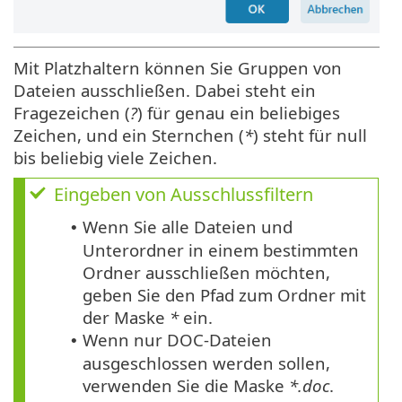
Mit Platzhaltern können Sie Gruppen von
Dateien ausschließen. Dabei steht ein
Fragezeichen (
?
) für genau ein beliebiges
Zeichen, und ein Sternchen (
*
) steht für null
bis beliebig viele Zeichen.
Eingeben von Ausschlussfiltern
Wenn Sie alle Dateien und
•
Unterordner in einem bestimmten
Ordner ausschließen möchten,
geben Sie den Pfad zum Ordner mit
der Maske
*
ein.
Wenn nur DOC-Dateien
•
ausgeschlossen werden sollen,
verwenden Sie die Maske
*.doc
.