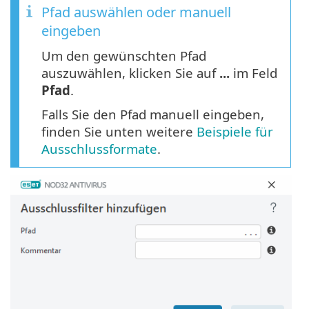
Pfad auswählen oder manuell
eingeben
Um den gewünschten Pfad
auszuwählen, klicken Sie auf
...
im Feld
Pfad
.
Falls Sie den Pfad manuell eingeben,
finden Sie unten weitere
Beispiele für
Ausschlussformate
.