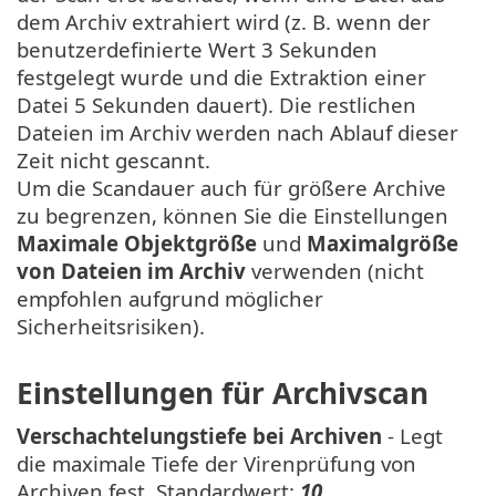
dem Archiv extrahiert wird (z. B. wenn der
benutzerdefinierte Wert 3 Sekunden
festgelegt wurde und die Extraktion einer
Datei 5 Sekunden dauert). Die restlichen
Dateien im Archiv werden nach Ablauf dieser
Zeit nicht gescannt.
Um die Scandauer auch für größere Archive
zu begrenzen, können Sie die Einstellungen
Maximale Objektgröße
und
Maximalgröße
von Dateien im Archiv
verwenden (nicht
empfohlen aufgrund möglicher
Sicherheitsrisiken).
Einstellungen für Archivscan
Verschachtelungstiefe bei Archiven
- Legt
die maximale Tiefe der Virenprüfung von
Archiven fest. Standardwert:
10
.