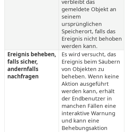
verbleibt das
gemeldete Objekt an
seinem
ursprünglichen
Speicherort, falls das
Ereignis nicht behoben
werden kann.
Ereignis beheben,
Es wird versucht, das
falls sicher,
Ereignis beim Säubern
andernfalls
von Objekten zu
nachfragen
beheben. Wenn keine
Aktion ausgeführt
werden kann, erhält
der Endbenutzer in
manchen Fällen eine
interaktive Warnung
und kann eine
Behebungsaktion