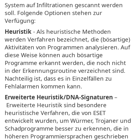
System auf Infiltrationen gescannt werden
soll. Folgende Optionen stehen zur
Verfügung:
Heuristik
- Als heuristische Methoden
werden Verfahren bezeichnet, die (bösartige)
Aktivitäten von Programmen analysieren. Auf
diese Weise können auch bösartige
Programme erkannt werden, die noch nicht
in der Erkennungsroutine verzeichnet sind.
Nachteilig ist, dass es in Einzelfällen zu
Fehlalarmen kommen kann.
Erweiterte Heuristik/DNA-Signaturen
–
Erweiterte Heuristik sind besondere
heuristische Verfahren, die von ESET
entwickelt wurden, um Würmer, Trojaner und
Schadprogramme besser zu erkennen, die in
höheren Programmiersprachen geschrieben