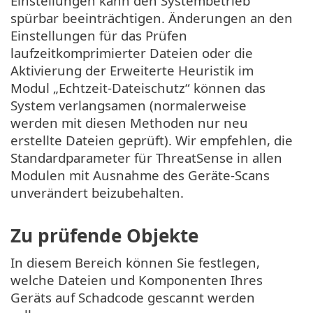
Einstellungen kann den Systembetrieb
spürbar beeinträchtigen. Änderungen an den
Einstellungen für das Prüfen
laufzeitkomprimierter Dateien oder die
Aktivierung der Erweiterte Heuristik im
Modul „Echtzeit-Dateischutz“ können das
System verlangsamen (normalerweise
werden mit diesen Methoden nur neu
erstellte Dateien geprüft). Wir empfehlen, die
Standardparameter für ThreatSense in allen
Modulen mit Ausnahme des Geräte-Scans
unverändert beizubehalten.
Zu prüfende Objekte
In diesem Bereich können Sie festlegen,
welche Dateien und Komponenten Ihres
Geräts auf Schadcode gescannt werden