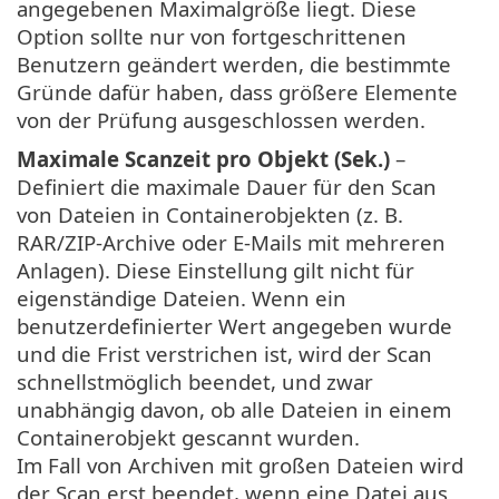
angegebenen Maximalgröße liegt. Diese
Option sollte nur von fortgeschrittenen
Benutzern geändert werden, die bestimmte
Gründe dafür haben, dass größere Elemente
von der Prüfung ausgeschlossen werden.
Maximale Scanzeit pro Objekt (Sek.)
–
Definiert die maximale Dauer für den Scan
von Dateien in Containerobjekten (z. B.
RAR/ZIP-Archive oder E-Mails mit mehreren
Anlagen). Diese Einstellung gilt nicht für
eigenständige Dateien. Wenn ein
benutzerdefinierter Wert angegeben wurde
und die Frist verstrichen ist, wird der Scan
schnellstmöglich beendet, und zwar
unabhängig davon, ob alle Dateien in einem
Containerobjekt gescannt wurden.
Im Fall von Archiven mit großen Dateien wird
der Scan erst beendet, wenn eine Datei aus