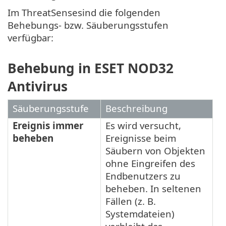
Im ThreatSensesind die folgenden
Behebungs- bzw. Säuberungsstufen
verfügbar:
Behebung in ESET NOD32
Antivirus
Säuberungsstufe
Beschreibung
Ereignis immer
Es wird versucht,
beheben
Ereignisse beim
Säubern von Objekten
ohne Eingreifen des
Endbenutzers zu
beheben. In seltenen
Fällen (z. B.
Systemdateien)