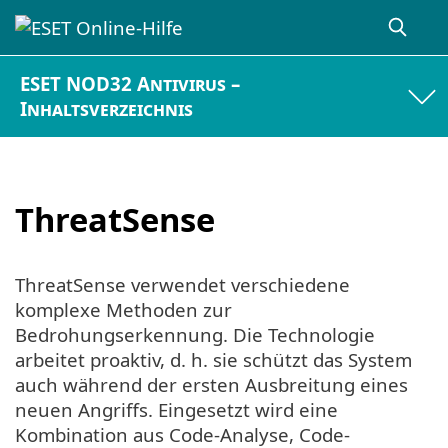
ESET NOD32 Antivirus –
Inhaltsverzeichnis
ThreatSense
ThreatSense verwendet verschiedene
komplexe Methoden zur
Bedrohungserkennung. Die Technologie
arbeitet proaktiv, d. h. sie schützt das System
auch während der ersten Ausbreitung eines
neuen Angriffs. Eingesetzt wird eine
Kombination aus Code-Analyse, Code-