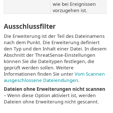
wie bei Ereignissen
vorzugehen ist.
Ausschlussfilter
Die Erweiterung ist der Teil des Dateinamens
nach dem Punkt. Die Erweiterung definiert
den Typ und den Inhalt einer Datei. In diesem
Abschnitt der ThreatSense-Einstellungen
können Sie die Dateitypen festlegen, die
geprüft werden sollen. Weitere
Informationen finden Sie unter
Vom Scannen
ausgeschlossene Dateiendungen
.
Dateien ohne Erweiterungen nicht scannen
– Wenn diese Option aktiviert ist, werden
Dateien ohne Erweiterung nicht gescannt.