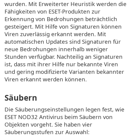
wurden. Mit Erweiterter Heuristik werden die
Fähigkeiten von ESET-Produkten zur
Erkennung von Bedrohungen beträchtlich
gesteigert. Mit Hilfe von Signaturen können
Viren zuverlässig erkannt werden. Mit
automatischen Updates sind Signaturen für
neue Bedrohungen innerhalb weniger
Stunden verfügbar. Nachteilig an Signaturen
ist, dass mit ihrer Hilfe nur bekannte Viren
und gering modifizierte Varianten bekannter
Viren erkannt werden können.
Säubern
Die Säuberungseinstellungen legen fest, wie
ESET NOD32 Antivirus beim Säubern von
Objekten vorgeht. Sie haben vier
Säuberungsstufen zur Auswahl: