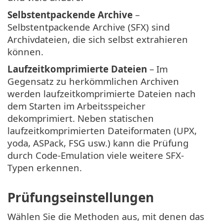
Selbstentpackende Archive
–
Selbstentpackende Archive (SFX) sind
Archivdateien, die sich selbst extrahieren
können.
Laufzeitkomprimierte Dateien
– Im
Gegensatz zu herkömmlichen Archiven
werden laufzeitkomprimierte Dateien nach
dem Starten im Arbeitsspeicher
dekomprimiert. Neben statischen
laufzeitkomprimierten Dateiformaten (UPX,
yoda, ASPack, FSG usw.) kann die Prüfung
durch Code-Emulation viele weitere SFX-
Typen erkennen.
Prüfungseinstellungen
Wählen Sie die Methoden aus, mit denen das