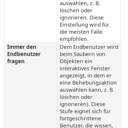
auswählen, z. B.
löschen oder
ignorieren. Diese
Einstellung wird für
die meisten Fälle
empfohlen.
Immer den
Dem Endbenutzer wird
Endbenutzer
beim Säubern von
fragen
Objekten ein
interaktives Fenster
angezeigt, in dem er
eine Behebungsaktion
auswählen kann, z. B.
löschen oder
ignorieren). Diese
Stufe eignet sich für
fortgeschrittene
Benutzer, die wissen,