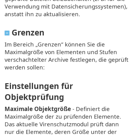
Verwendung mit Datensicherungssystemen),
anstatt ihn zu aktualisieren.
Grenzen
Im Bereich „Grenzen“ können Sie die
Maximalgröße von Elementen und Stufen
verschachtelter Archive festlegen, die geprüft
werden sollen:
Einstellungen für
Objektprüfung
Maximale Objektgröße
- Definiert die
Maximalgröße der zu prüfenden Elemente.
Das aktuelle Virenschutzmodul prüft dann
nur die Elemente, deren Größe unter der