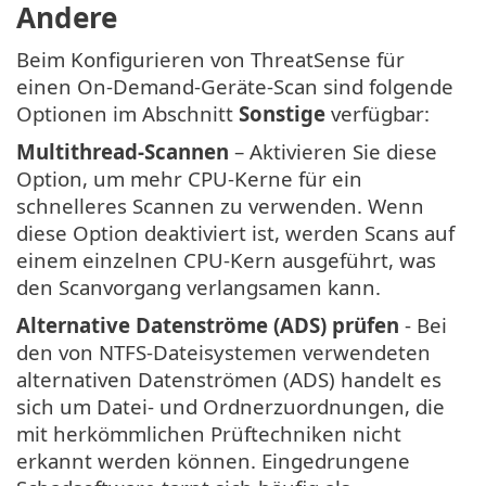
Andere
Beim Konfigurieren von ThreatSense für
einen On-Demand-Geräte-Scan sind folgende
Optionen im Abschnitt
Sonstige
verfügbar:
Multithread-Scannen
– Aktivieren Sie diese
Option, um mehr CPU-Kerne für ein
schnelleres Scannen zu verwenden. Wenn
diese Option deaktiviert ist, werden Scans auf
einem einzelnen CPU-Kern ausgeführt, was
den Scanvorgang verlangsamen kann.
Alternative Datenströme (ADS) prüfen
- Bei
den von NTFS-Dateisystemen verwendeten
alternativen Datenströmen (ADS) handelt es
sich um Datei- und Ordnerzuordnungen, die
mit herkömmlichen Prüftechniken nicht
erkannt werden können. Eingedrungene