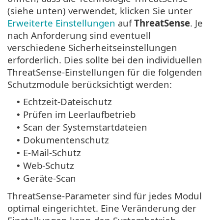
(siehe unten) verwendet, klicken Sie unter
Erweiterte Einstellungen
auf
ThreatSense
. Je
nach Anforderung sind eventuell
verschiedene Sicherheitseinstellungen
erforderlich. Dies sollte bei den individuellen
ThreatSense-Einstellungen für die folgenden
Schutzmodule berücksichtigt werden:
Echtzeit-Dateischutz
•
Prüfen im Leerlaufbetrieb
•
Scan der Systemstartdateien
•
Dokumentenschutz
•
E-Mail-Schutz
•
Web-Schutz
•
Geräte-Scan
•
ThreatSense-Parameter sind für jedes Modul
optimal eingerichtet. Eine Veränderung der