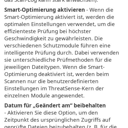
Smart-Optimierung aktivieren
- Wenn die
Smart-Optimierung aktiviert ist, werden die
optimalen Einstellungen verwendet, um die
effizienteste Prüfung bei höchster
Geschwindigkeit zu gewährleisten. Die
verschiedenen Schutzmodule führen eine
intelligente Prüfung durch. Dabei verwenden
sie unterschiedliche Prüfmethoden für die
jeweiligen Dateitypen. Wenn die Smart-
Optimierung deaktiviert ist, werden beim
Scannen nur die benutzerdefinierten
Einstellungen im ThreatSense-Kern der
einzelnen Module angewendet.
Datum für „Geändert am“ beibehalten
- Aktivieren Sie diese Option, um den
Zeitpunkt des ursprünglichen Zugriffs auf
geprüfte Dateien beizubehalten (z. B. für die