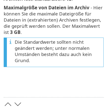
Maximalgröße von Dateien im Archiv
- Hier
können Sie die maximale Dateigröße für
Dateien in (extrahierten) Archiven festlegen,
die geprüft werden sollen. Der Maximalwert
ist
3 GB
.
Die Standardwerte sollten nicht
geändert werden; unter normalen
Umständen besteht dazu auch kein
Grund.