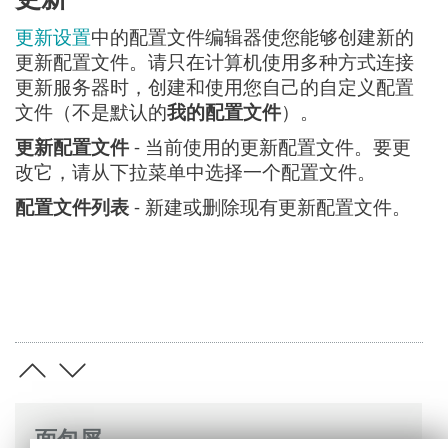
更新设置
中的配置文件编辑器使您能够创建新的
更新配置文件。请只在计算机使用多种方式连接
更新服务器时，创建和使用您自己的自定义配置
文件（不是默认的
我的配置文件
）。
更新配置文件
- 当前使用的更新配置文件。要更
改它，请从下拉菜单中选择一个配置文件。
配置文件列表
- 新建或删除现有更新配置文件。
面包屑