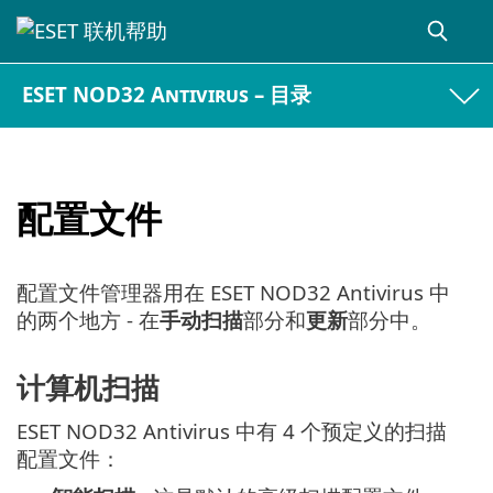
ESET NOD32 Antivirus – 目录
配置文件
配置文件管理器用在 ESET NOD32 Antivirus 中
的两个地方 - 在
手动扫描
部分和
更新
部分中。
计算机扫描
ESET NOD32 Antivirus 中有 4 个预定义的扫描
配置文件：