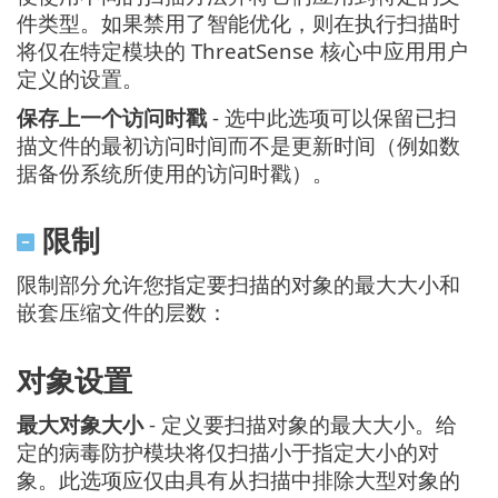
件类型。如果禁用了智能优化，则在执行扫描时
将仅在特定模块的 ThreatSense 核心中应用用户
定义的设置。
保存上一个访问时戳
- 选中此选项可以保留已扫
描文件的最初访问时间而不是更新时间（例如数
据备份系统所使用的访问时戳）。
限制
限制部分允许您指定要扫描的对象的最大大小和
嵌套压缩文件的层数：
对象设置
最大对象大小
- 定义要扫描对象的最大大小。给
定的病毒防护模块将仅扫描小于指定大小的对
象。此选项应仅由具有从扫描中排除大型对象的