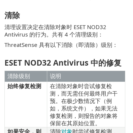
清除
清理设置决定在清除对象时 ESET NOD32
Antivirus 的行为。共有 4 个清理级别：
ThreatSense 具有以下消除（即清除）级别：
ESET NOD32 Antivirus 中的修复
清除级别
说明
始终修复检测
在清除对象时尝试修复检
测，而无需任何最终用户干
预。在极少数情况下（例
如，系统文件），如果无法
修复检测，则报告的对象将
保留在其原始位置。
如果安全，则
清除
对象
时尝试修复检测，