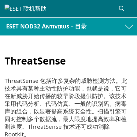
ESET NOD32 Antivirus – 目录
ThreatSense
ThreatSense 包括许多复杂的威胁检测方法。此
技术具有某种主动性防护功能，也就是说，它可
在新威胁开始传播的较早阶段提供防护。该技术
采用代码分析、代码仿真、一般的识别码、病毒
库的组合，以显著提高系统安全性。扫描引擎可
同时控制多个数据流，最大限度地提高效率和检
测速度。ThreatSense 技术还可成功消除
Rootkit。