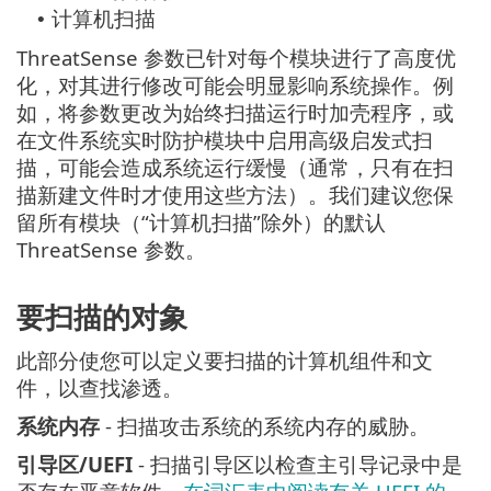
计算机扫描
•
ThreatSense 参数已针对每个模块进行了高度优
化，对其进行修改可能会明显影响系统操作。例
如，将参数更改为始终扫描运行时加壳程序，或
在文件系统实时防护模块中启用高级启发式扫
描，可能会造成系统运行缓慢（通常，只有在扫
描新建文件时才使用这些方法）。我们建议您保
留所有模块（“计算机扫描”除外）的默认
ThreatSense 参数。
要扫描的对象
此部分使您可以定义要扫描的计算机组件和文
件，以查找渗透。
系统内存
- 扫描攻击系统的系统内存的威胁。
引导区/UEFI
- 扫描引导区以检查主引导记录中是