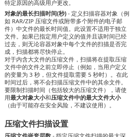
特定原因的高级用户更改。
对象的最长扫描时间(秒)
- 定义扫描容器对象（例
如 RAR/ZIP 压缩文件或附带多个附件的电子邮
件）中文件的最长时间值。此设置不适用于独立
文件。如果已指定用户定义的值并且该时间已经
过去，则无论容器对象中每个文件的扫描是否完
成，扫描都将尽快停止。
对于内含大文件的压缩文件，扫描将在提取压缩
文件中的文件之前立即停止（例如，当用户定义
的变量为 3 秒，但文件提取需要 5 秒时）。在此
时间过后，将不会扫描压缩文件中的其余文件。
要限制扫描时间（包括较大的压缩文件），请使
用
最大对象大小
和
压缩文件中的最大文件大小
（由于可能存在安全风险，不建议使用）。
压缩文件扫描设置
压缩文件嵌套层数
- 指定压缩文件扫描的最大深