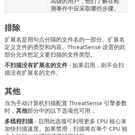
高级的用户，他们了解在检
测事件中应采取哪些步骤。
排除
扩展名是用句点分隔的文件名的一部分。扩展名
定义文件的类型和内容。ThreatSense 设置的此
部分允许您定义要扫描的文件类型。
不扫描没有扩展名的文件
- 如果启用，则不会扫
描没有扩展名的文件。
其他
当为手动计算机扫描配置 ThreatSense 引擎参数
时，
其他
部分中的以下选项也可用：
多线程扫描
- 启用此选项可利用更多 CPU 核心来
加快扫描速度。如果禁用，扫描将在单个 CPU 核