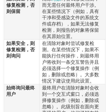
修复检测，否
而无需任何最终用户干涉。
则保留
在某些情况下（例如，具有
干净和受感染文件的系统文
件或存档），如果无法修复
检测，则报告的对象将保留
在其原始位置。
如果安全，则
在清除对象时尝试修复检
修复检测，否
测。在某些情况下，如果不
则询问
能执行任何操作，则最终用
户将收到一条交互警告并且
必须选择一个修复操作（例
如，删除或忽略）。大多数
情况下建议使用此设置。
始终询问最终
最终用户在清除对象时会收
用户
到一个交互式窗口，必须选
择修复操作（例如，删除或
忽略）。此级别旨在面向更