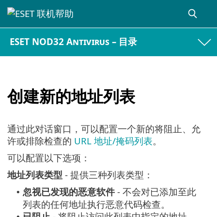
ESET NOD32 Antivirus – 目录
创建新的地址列表
通过此对话窗口，可以配置一个新的将阻止、允
许或排除检查的
URL 地址/掩码列表
。
可以配置以下选项：
地址列表类型
- 提供三种列表类型：
忽视已发现的恶意软件
- 不会对已添加至此
•
列表的任何地址执行恶意代码检查。
已阻止
- 将阻止访问此列表中指定的地址。
•