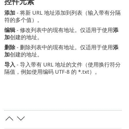
控件元素
添加
- 将新 URL 地址添加到列表（输入带有分隔
符的多个值）。
编辑
- 修改列表中的现有地址。仅适用于使用
添
加
创建的地址。
删除
- 删除列表中的现有地址。仅适用于使用
添
加
创建的地址。
导入
- 导入带有 URL 地址的文件（使用换行符分
隔值，例如使用编码 UTF-8 的 *.txt）。