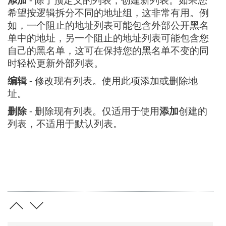
希望按逻辑拆分不同的地址组，这非常有用。例
如，一个阻止的地址列表可能包含外部公开黑名
单中的地址，另一个阻止的地址列表可能包含您
自己的黑名单，这可在保持您的黑名单不变的同
时轻松更新外部列表。
编辑
- 修改现有列表。使用此项添加或删除地
址。
删除
- 删除现有列表。仅适用于使用
添加
创建的
列表，不适用于默认列表。