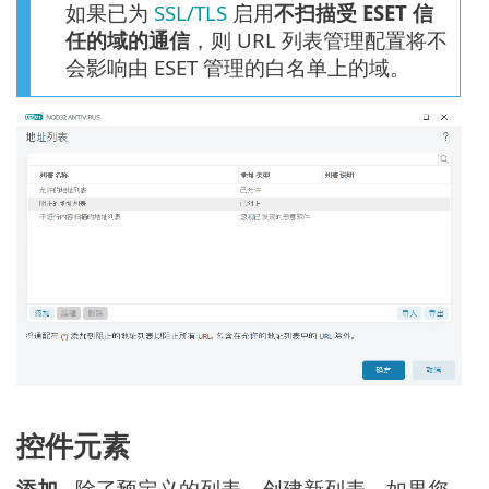
如果已为
SSL/TLS
启用
不扫描受 ESET 信
任的域的通信
，则 URL 列表管理配置将不
会影响由 ESET 管理的白名单上的域。
控件元素
添加
- 除了预定义的列表，创建新列表。如果您