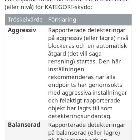
(eller nivå) för KATEGORI-skydd:
Tröskelvärde
Förklaring
Aggressiv
Rapporterade detekteringar
på aggressiv (eller lägre) nivå
blockeras och en automatisk
åtgärd (det vill säga
rensning) startas. Den här
inställningen
rekommenderas när alla
endpoints har genomsökts
med aggressiva inställningar
och felaktigt rapporterade
objekt har lagts till som
detekteringsundantag.
Balanserad
Rapporterade detekteringar
på balanserad (eller lägre)