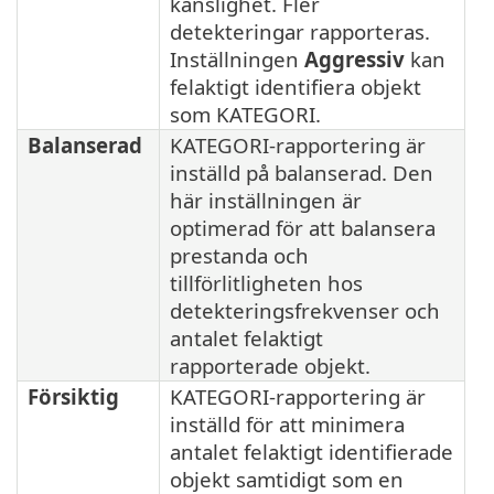
känslighet. Fler
detekteringar rapporteras.
Inställningen
Aggressiv
kan
felaktigt identifiera objekt
som KATEGORI.
Balanserad
KATEGORI-rapportering är
inställd på balanserad. Den
här inställningen är
optimerad för att balansera
prestanda och
tillförlitligheten hos
detekteringsfrekvenser och
antalet felaktigt
rapporterade objekt.
Försiktig
KATEGORI-rapportering är
inställd för att minimera
antalet felaktigt identifierade
objekt samtidigt som en