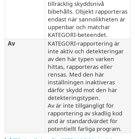
tillräcklig skyddsnivå
bibehålls. Objekt rapporteras
endast när sannolikheten är
uppenbar och matchar
KATEGORI-beteendet.
Av
KATEGORI-rapportering är
inte aktiv och detekteringar
av den här typen varken
hittas, rapporteras eller
rensas. Med den här
inställningen inaktiveras
därför skydd mot den här
detekteringstypen.
Av är inte tillgängligt för
rapportering av skadlig kod
and är standardvärdet för
potentiellt farliga program.