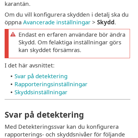
karantän.
Om du vill konfigurera skydden i detalj ska du
öppna
Avancerade inställningar
>
Skydd
.
Endast en erfaren användare bör ändra
Skydd. Om felaktiga inställningar görs
kan skyddet försämras.
I det här avsnittet:
Svar på detektering
•
Rapporteringsinställningar
•
Skyddsinställningar
•
Svar på detektering
Med Detekteringssvar kan du konfigurera
rapporterings- och skyddsnivåer för följande