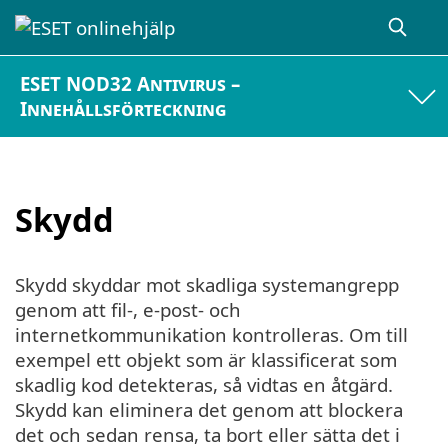
ESET NOD32 Antivirus –
Innehållsförteckning
Skydd
Skydd skyddar mot skadliga systemangrepp
genom att fil-, e-post- och
internetkommunikation kontrolleras. Om till
exempel ett objekt som är klassificerat som
skadlig kod detekteras, så vidtas en åtgärd.
Skydd kan eliminera det genom att blockera
det och sedan rensa, ta bort eller sätta det i