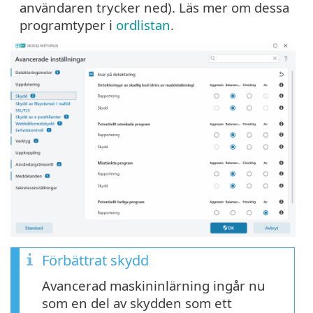
användaren trycker ned). Läs mer om dessa
programtyper i
ordlistan
.
Förbättrat skydd
Avancerad maskininlärning ingår nu
som en del av skydden som ett